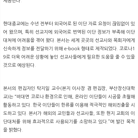
제공한다.
현대종교에는 수년 전부터 외국어로 된 이단 자료 요청이 끊임없이 있
어 왔으며, 특히 선교지에 외국어로 번역된 이단 정보가 부족해 이단
대처에 어려움을 겪어 왔다. 본서는 세계 곳곳의 선교사와 목회자에게
신속하게 정보를 전달하기 위해 e-book 형태로 제작되었다. 코로나1
9로 더욱 어려운 상황에 놓인 선교사들에게 필요한 도움을 줄 수 있을
것으로 예상된다.
본서의 편집자인 탁지일 교수(본지 이사장 겸 편집장, 부산장신대학
교)는 “비대면 코로나 환경으로 인해, 온라인 이단들이 시공을 초월해
활동하고 있다. 한국 이단들이 한류를 이용해 적극적인 해외진출을 시
도하고 있다. 본서가 해외의 교민들과 선교사들, 또한 현지 교회의 이
단대처를 위해 효과적으로 사용되기를 소망하고 있다.”며 발간 목적
을 밝혔다.