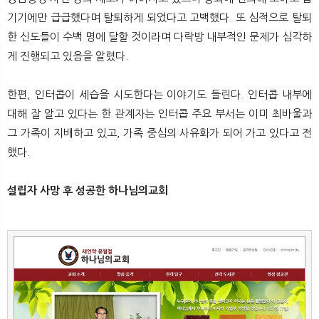
기기에만 급급했다며 탈퇴하게 되었다고 고백했다. 또 심적으로 탈퇴
한 신도들이 수백 명에 달할 것이라며 다락방 내부적인 문제가 심각하
게 진행되고 있음을 알렸다.
한편, 인터콥이 세습을 시도한다는 이야기도 들린다. 인터콥 내부에
대해 잘 알고 있다는 한 관계자는 인터콥 주요 부서는 이미 최바울과
그 가족이 지배하고 있고, 가족 중심의 사유화가 되어 가고 있다고 전
했다.
설립자 사망 후 성공한 하나님의교회