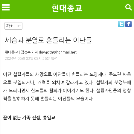
검색
세습과 분열로 흔들리는 이단들
메
검
현대종교 | 김정수 기자 rlawjdtn@hanmail.net
2024년 06월 03일 08시 36분 입력
이단 설립자들의 사망으로 이단들이 흔들리는 모양새다. 주도권 싸움
으로 분열되거나, 개혁을 외치며 갈라지고 있다. 설립자의 부정부패
가 드러나면서 신도들의 탈퇴가 이어지기도 한다. 설립자만큼의 영향
력을 발휘하지 못해 흔들리는 이단들의 모습이다.
끝이 없는 가족 전쟁, 통일교