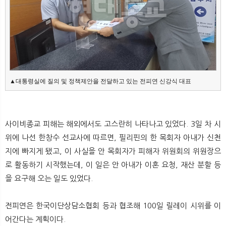
▲대통령실에 질의 및 정책제안을 전달하고 있는 전피연 신강식 대표
사이비종교 피해는 해외에서도 고스란히 나타나고 있었다. 3일 차 시
위에 나선 한창수 선교사에 따르면, 필리핀의 한 목회자 아내가 신천
지에 빠지게 됐고, 이 사실을 안 목회자가 피해자 위원회의 위원장으
로 활동하기 시작했는데, 이 일은 안 아내가 이혼 요청, 재산 분할 등
을 요구해 오는 일도 있었다.
전피연은 한국이단상담소협회 등과 협조해 100일 릴레이 시위를 이
어간다는 계획이다.