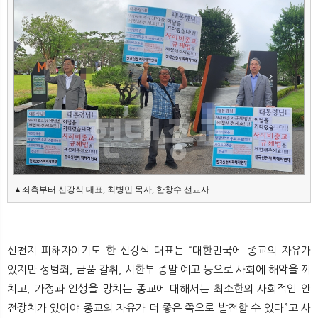
뉴
색
▲좌측부터 신강식 대표, 최병민 목사, 한창수 선교사
신천지 피해자이기도 한 신강식 대표는 “대한민국에 종교의 자유가
있지만 성범죄, 금품 갈취, 시한부 종말 예고 등으로 사회에 해악을 끼
치고, 가정과 인생을 망치는 종교에 대해서는 최소한의 사회적인 안
전장치가 있어야 종교의 자유가 더 좋은 쪽으로 발전할 수 있다”고 사