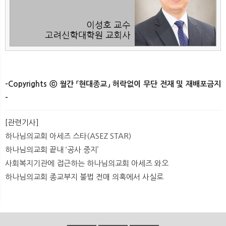
-Copyrights ⓒ 월간 「현대종교」 허락없이 무단 전재 및 재배포금지
-​
[관련기사]
하나님의교회 아세즈 스타(ASEZ STAR)
하나님의교회 끝내 ‘공사 중지’
사회복지기관에 접근하는 하나님의교회 아세즈 와오
하나님의교회 종교부지 불법 전매 의혹에서 사실로