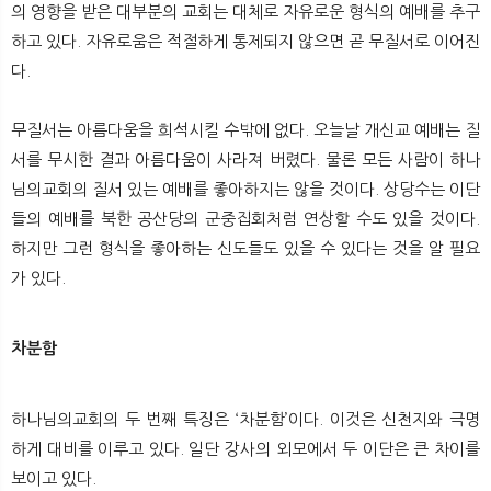
의 영향을 받은 대부분의 교회는 대체로 자유로운 형식의 예배를 추구
하고 있다. 자유로움은 적절하게 통제되지 않으면 곧 무질서로 이어진
다.
무질서는 아름다움을 희석시킬 수밖에 없다. 오늘날 개신교 예배는 질
서를 무시한 결과 아름다움이 사라져 버렸다. 물론 모든 사람이 하나
님의교회의 질서 있는 예배를 좋아하지는 않을 것이다. 상당수는 이단
들의 예배를 북한 공산당의 군중집회처럼 연상할 수도 있을 것이다.
하지만 그런 형식을 좋아하는 신도들도 있을 수 있다는 것을 알 필요
가 있다.
차분함
하나님의교회의 두 번째 특징은 ‘차분함’이다. 이것은 신천지와 극명
하게 대비를 이루고 있다. 일단 강사의 외모에서 두 이단은 큰 차이를
보이고 있다.