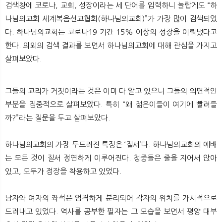
검색창에 코로나, 교회, 성장이라는 세 단어를 입력하니 놀랍게도 “하
나님의교회 세계복음선교협회(하나님의교회)”가 가장 많이 검색되었
다. 하나님의교회는 코로나19 기간 15% 이상의 성장을 이뤄냈다고
한다. 의외의 검색 결과를 보면서 하나님의교회에 대해 관심을 가지고
살펴보았다.
그들의 교리가 거짓이라는 것은 이미 다 알고 있으니 그들의 외면적인
부분을 집중적으로 살펴보았다. 특히 “왜 젊은이들이 여기에 빨려들
까?”라는 질문을 두고 살펴보았다.
하나님의교회의 가장 두드러진 특징은 ‘질서’다. 하나님의교회의 예배
는 모든 것이 질서 정연하게 이루어진다. 청중들은 줄을 지어서 앉아
있고, 모두가 정장을 착용하고 있었다.
남자와 여자의 좌석은 엄격하게 분리되어 각자의 위치를 가시적으로
드러내고 있었다. 역사를 공부한 필자는 그 모습을 보면서 평양 대부