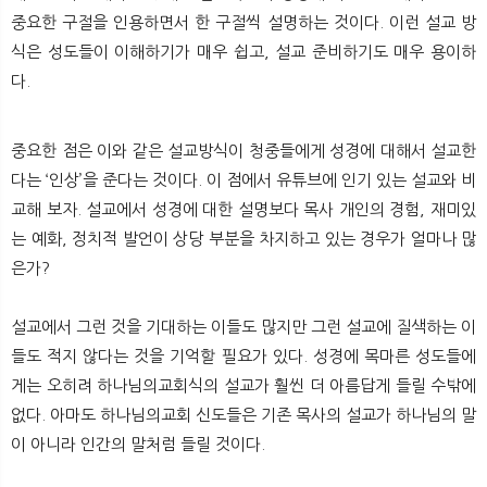
중요한 구절을 인용하면서 한 구절씩 설명하는 것이다. 이런 설교 방
식은 성도들이 이해하기가 매우 쉽고, 설교 준비하기도 매우 용이하
다.
중요한 점은 이와 같은 설교방식이 청중들에게 성경에 대해서 설교한
다는 ‘인상’을 준다는 것이다. 이 점에서 유튜브에 인기 있는 설교와 비
교해 보자. 설교에서 성경에 대한 설명보다 목사 개인의 경험, 재미있
는 예화, 정치적 발언이 상당 부분을 차지하고 있는 경우가 얼마나 많
은가?
설교에서 그런 것을 기대하는 이들도 많지만 그런 설교에 질색하는 이
들도 적지 않다는 것을 기억할 필요가 있다. 성경에 목마른 성도들에
게는 오히려 하나님의교회식의 설교가 훨씬 더 아름답게 들릴 수밖에
없다. 아마도 하나님의교회 신도들은 기존 목사의 설교가 하나님의 말
이 아니라 인간의 말처럼 들릴 것이다.