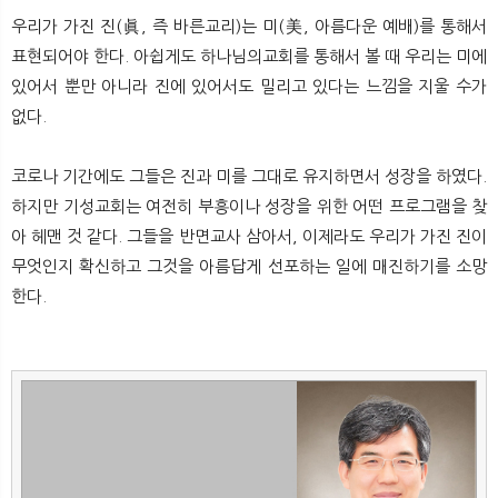
우리가 가진 진(眞, 즉 바른교리)는 미(美, 아름다운 예배)를 통해서
표현되어야 한다. 아쉽게도 하나님의교회를 통해서 볼 때 우리는 미에
있어서 뿐만 아니라 진에 있어서도 밀리고 있다는 느낌을 지울 수가
없다.
코로나 기간에도 그들은 진과 미를 그대로 유지하면서 성장을 하였다.
하지만 기성교회는 여전히 부흥이나 성장을 위한 어떤 프로그램을 찾
아 헤맨 것 같다. 그들을 반면교사 삼아서, 이제라도 우리가 가진 진이
무엇인지 확신하고 그것을 아름답게 선포하는 일에 매진하기를 소망
한다.