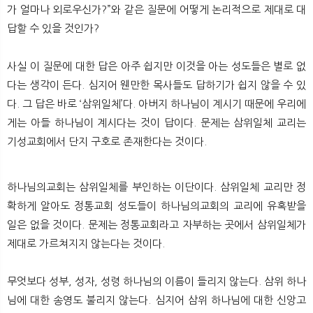
가 얼마나 외로우신가?”와 같은 질문에 어떻게 논리적으로 제대로 대
답할 수 있을 것인가?
사실 이 질문에 대한 답은 아주 쉽지만 이것을 아는 성도들은 별로 없
다는 생각이 든다. 심지어 웬만한 목사들도 답하기가 쉽지 않을 수 있
다. 그 답은 바로 ‘삼위일체’다. 아버지 하나님이 계시기 때문에 우리에
게는 아들 하나님이 계시다는 것이 답이다. 문제는 삼위일체 교리는
기성교회에서 단지 구호로 존재한다는 것이다.
하나님의교회는 삼위일체를 부인하는 이단이다. 삼위일체 교리만 정
확하게 알아도 정통교회 성도들이 하나님의교회의 교리에 유혹받을
일은 없을 것이다. 문제는 정통교회라고 자부하는 곳에서 삼위일체가
제대로 가르쳐지지 않는다는 것이다.
무엇보다 성부, 성자, 성령 하나님의 이름이 들리지 않는다. 삼위 하나
님에 대한 송영도 불리지 않는다. 심지어 삼위 하나님에 대한 신앙고