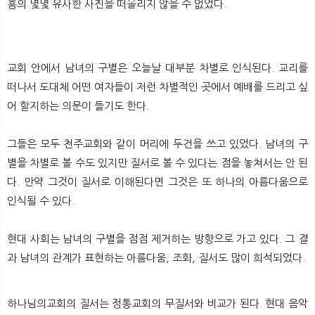
흥의 몇몇 유사한 사진을 떠올리지 않을 수 없었다.
교회 안에서 남녀의 구별은 오늘날 대부분 차별로 인식된다. 교리를
떠나서 도대체 어떤 여자들이 저런 차별적인 곳에서 예배를 드리고 싶
어 할지하는 의문이 들기도 한다.
그들은 모두 천주교회와 같이 머리에 두건을 쓰고 있었다. 남녀의 구
별을 차별로 볼 수도 있지만 질서로 볼 수 있다는 점을 놓쳐서는 안 된
다. 만약 그것이 질서로 이해된다면 그것은 또 하나의 아름다움으로
인식될 수 있다.
현대 사회는 남녀의 구별을 점점 제거하는 방향으로 가고 있다. 그 결
과 남녀의 관계가 표현하는 아름다움, 조화, 질서도 많이 희석되었다.
하나님의교회의 질서는 정통교회의 무질서와 비교가 된다. 현대 음악