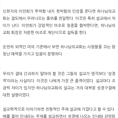
신천지의 이만희가 투박함 내지 천박함의 인상을 준다면 하나님의교
회는 절도에서 우러나오는 품위를 전달한다. 이것은 특히 설교에서 차
이가 난다. 이만희가 강압적인 어조로 청중을 협박한다면, 하나님의
교회 회장은 차분한 어조로 계단식으로 설득을 한다.
순전히 외적인 미의 기준에서 보면 하나님의교회는 사람들을 끄는 엄
청난 매력을 가지고 있음이 분명하다.
우리가 절대 간과하지 말아야 할 것은 그들의 설교가 생각보다 ‘성경
적’이라는 사실이다. 이것은 나에게 가장 큰 충격이었다. 설교마다 조
금씩 차이가 있지만 하나님의교회의 설교는 거의 대부분 성경구절에
대한 설명이었다.
설교학적으로 이야기하면 전형적인 주제 설교에 가깝다고 할 수 있다.
예를 들어 인내라는 주제를 설교하면서 성경에 나오는 인내와 관련된