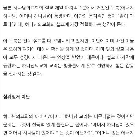
물론 하나님의교회의 설교 제일 마지막 1분에서 거짓된 누룩(아버지
하나님, 어머니 하나님)이 등장한다. 이단의 문자적인 뜻이 “끝이 다
르다”인데, 하나님의교회의 설교에 가장 적합하다는 생각이 든다.
이 누룩은 전체 설교를 다 오염시키고 있지만, 이단에 이미 빠진 이들
은 오히려 여기에 대해서 확신을 하게 될 것이다. 이미 앞의 설교 내용
이 모두 성경에서 나온다는 인상을 받았기 때문이다. 설교 마지막에
등장하는 하나님의교회 교리는 청중들에게 말로 설명하기 힘든 감동
을 선사하는 것 같다.
삼위일체 이단
하나님의교회의 아버지/어머니 하나님 교리는 터무니없는 것이지만
문제는 그것이 설득력 있게 들린다는 점이다. “아버지 하나님이 있으
면 어머니 하나님이 있어야 되는 것이 아닌가?”, “어머니 없는 아버지