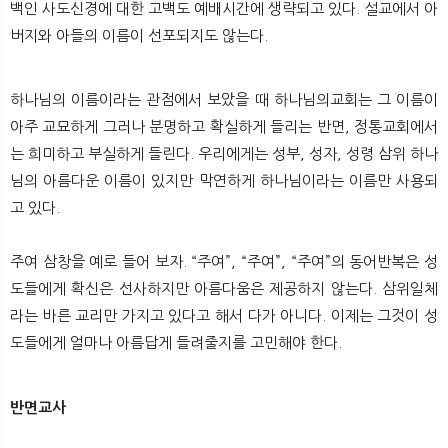
백인 사도신경에 대한 고백도 예배시간에 생략되고 있다. 설교에서 아
버지와 아들의 이름이 선포되지도 않는다.
하나님의 이름이라는 관점에서 보았을 때 하나님의교회는 그 이름이
아주 교묘하게 그러나 분명하고 확실하게 들리는 반면, 정통교회에서
는 희미하고 부실하게 들린다. 우리에게는 성부, 성자, 성령 삼위 하나
님의 아름다운 이름이 있지만 막연하게 하나님이라는 이름만 사용되
고 있다.
주여 삼창을 예로 들어 보자. “주여”, “주여”, “주여”의 동어반복은 성
도들에게 확신은 선사하지만 아름다움은 제공하지 않는다. 삼위일체
라는 바른 교리만 가지고 있다고 해서 다가 아니다. 이제는 그것이 성
도들에게 얼마나 아름답게 들려줄지를 고민해야 한다.
반면교사