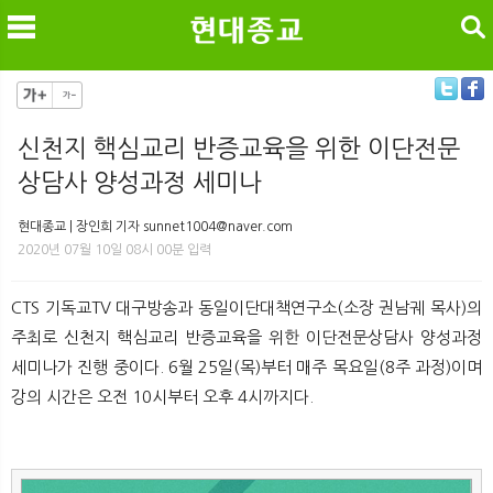
검색
신천지 핵심교리 반증교육을 위한 이단전문
상담사 양성과정 세미나
메
검
현대종교 | 장인희 기자 sunnet1004@naver.com
2020년 07월 10일 08시 00분 입력
CTS 기독교TV 대구방송과 동일이단대책연구소(소장 권남궤 목사)의
주최로 신천지 핵심교리 반증교육을 위한 이단전문상담사 양성과정
세미나가 진행 중이다. 6월 25일(목)부터 매주 목요일(8주 과정)이며
강의 시간은 오전 10시부터 오후 4시까지다.