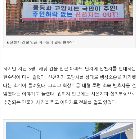
▲신천지 건물 인근 아파트에 걸린 현수막
하지만 지난 5월, 해당 건물 인근 아파트 단지에 신천지를 반대하는
현수막이 다시 걸렸다. 신천지가 고양시를 상대로 행정소송을 제기했
다는 소식이 들려왔다. 그리고 최상위급 대형 로펌 소속 변호사를 선
임했다는 이야기도 들렸다. 집회지 인근에는 시몬지파 섭외부장으로
추정되는 인물이 사진을 찍고 어딘가로 전화를 걸고 있었다.