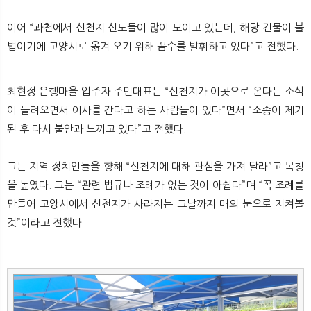
이어 “과천에서 신천지 신도들이 많이 모이고 있는데, 해당 건물이 불
법이기에 고양시로 옮겨 오기 위해 꼼수를 발휘하고 있다”고 전했다.
최현정 은행마을 입주자 주민대표는 “신천지가 이곳으로 온다는 소식
이 들려오면서 이사를 간다고 하는 사람들이 있다”면서 “소송이 제기
된 후 다시 불안과 느끼고 있다”고 전했다.
그는 지역 정치인들을 향해 “신천지에 대해 관심을 가져 달라”고 목청
을 높였다. 그는 “관련 법규나 조례가 없는 것이 아쉽다”며 “꼭 조례를
만들어 고양시에서 신천지가 사라지는 그날까지 매의 눈으로 지켜볼
것”이라고 전했다.