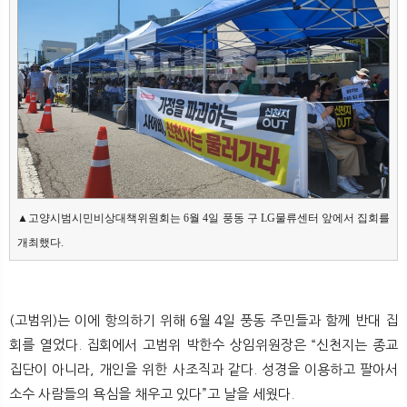
▲고양시범시민비상대책위원회는 6월 4일 풍동 구 LG물류센터 앞에서 집회를 
개최했다.
(고범위)는 이에 항의하기 위해 6월 4일 풍동 주민들과 함께 반대 집
회를 열었다. 집회에서 고범위 박한수 상임위원장은 “신천지는 종교
집단이 아니라, 개인을 위한 사조직과 같다. 성경을 이용하고 팔아서
소수 사람들의 욕심을 채우고 있다”고 날을 세웠다.