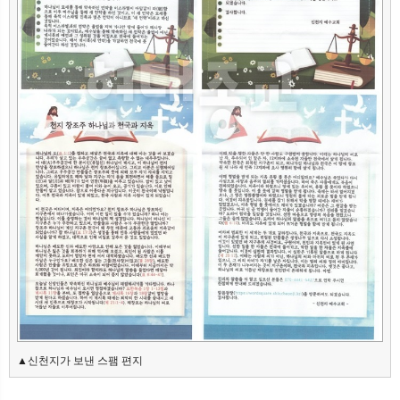
▲신천지가 보낸 스팸 편지