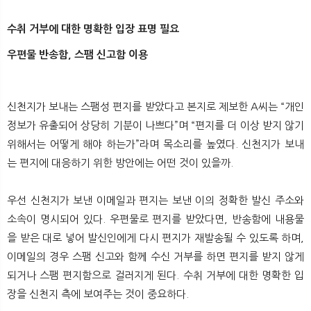
수취 거부에 대한 명확한 입장 표명 필요
우편물 반송함, 스팸 신고함 이용
신천지가 보내는 스팸성 편지를 받았다고 본지로 제보한 A씨는 “개인
정보가 유출되어 상당히 기분이 나쁘다”며 “편지를 더 이상 받지 않기
위해서는 어떻게 해야 하는가”라며 목소리를 높였다. 신천지가 보내
는 편지에 대응하기 위한 방안에는 어떤 것이 있을까.
우선 신천지가 보낸 이메일과 편지는 보낸 이의 정확한 발신 주소와
소속이 명시되어 있다. 우편물로 편지를 받았다면, 반송함에 내용물
을 받은 대로 넣어 발신인에게 다시 편지가 재발송될 수 있도록 하며,
이메일의 경우 스팸 신고와 함께 수신 거부를 하면 편지를 받지 않게
되거나 스팸 편지함으로 걸러지게 된다. 수취 거부에 대한 명확한 입
장을 신천지 측에 보여주는 것이 중요하다.