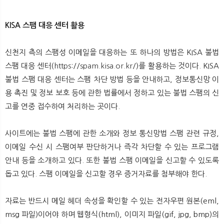
KISA 스팸 대응 센터 활용
신천지 측의 스팸성 이메일을 대응하는 또 하나의 방법은 KISA 불법
스팸 대응 센터(
https://spam.kisa.or.kr/
)를 활용하는 것이다. KISA
불법 스팸 대응 센터는 스팸 차단 방법 등을 안내하고, 정보통신망 이
용 촉진 및 정보 보호 등에 관한 법률에서 정하고 있는 불법 스팸의 신
고를 연중 접수하여 처리하는 곳이다.
사이트에는 불법 스팸에 관한 소개와 정보 통신망법 스팸 관련 규정,
이메일 수신 시 스팸여부 판단하거나 즉각 차단할 수 있는 프로그램
안내 등을 소개하고 있다. 또한 불법 스팸 이메일을 신고할 수 있도록
돕고 있다. 스팸 이메일을 신고할 경우 증거자료를 첨부해야 한다.
자료는 반드시 메일 헤더 속성을 확인할 수 있는 전자우편 원본(eml,
msg 파일)이어야 하며 웹형식(html), 이미지 파일(gif, jpg, bmp)의