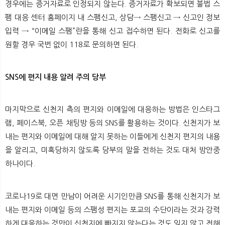
경우에는 증거자료로 인정되지 않는다. 증거자료가 확보되면 불법 스
팸 대응 센터 홈페이지 내 스팸신고, 상담→ 스팸신고 → 신고인 정보
입력 → “이메일 스팸”란을 통해 신고 접수하면 된다. 전화로 신고를
원할 경우 국번 없이 118로 문의하면 된다.​
SNS에 편지 내용 알려 주의 당부
마지막으로 신천지 측의 편지와 이메일에 대응하는 방법은 인스타그
램, 페이스북, 오픈 채팅방 등의 SNS를 활용하는 것이다. 신천지가 보
내는 편지와 이메일에 대해 알지 못하는 이들에게 신천지 편지의 내용
을 알리고, 미혹당하지 않도록 당부의 말을 전하는 것도 대처 방안중
하나이다.
코로나19로 대면 만남이 어려운 시기인만큼 SNS를 통해 신천지가 보
내는 편지와 이메일 등의 스팸성 편지는 포교의 수단이라는 것과 강력
하게 대응하는 것만이 신천지에 빠지지 않는다는 것도 잊지 않고 전해