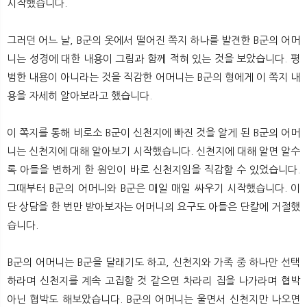
시작했습니다.
그러던 어느 날, B군의 옷에서 떨어진 쪽지 하나를 발견한 B군의 어머
니는 성경에 대한 내용이 그림과 함께 적혀 있는 것을 보았습니다. 평
범한 내용이 아니라는 것을 직감한 어머니는 B군의 형에게 이 쪽지 내
용을 자세히 알아보라고 했습니다.
이 쪽지를 통해 비로소 B군이 신천지에 빠진 것을 알게 된 B군의 어머
니는 신천지에 대해 알아보기 시작했습니다. 신천지에 대해 알면 알수
록 아들을 변하게 한 원인이 바로 신천지임을 직감할 수 있었습니다.
그때부터 B군의 어머니와 B군은 매일 매일 싸우기 시작했습니다. 이
단 상담을 한 번만 받아보자는 어머니의 요구도 아들은 단칼에 거절했
습니다.
B군의 어머니는 B군을 달래기도 하고, 신천지와 가족 중 하나만 선택
하라며 신천지를 계속 고집할 것 같으면 차라리 집을 나가라며 협박
아닌 협박도 해보았습니다. B군의 어머니는 울면서 신천지만 나오면