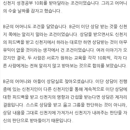
신천지 성경공부 10회를 받아달라는 조건이었습니다. 그리고 어머니
의 수술 날짜를 잡자고 했습니다.
B군의 어머니도 조건을 달았습니다. B군이 이단 상담 받는 것을 신천
지 쪽에는 알리지 말라는 조건이었습니다. 상담을 받으면서도 신천지
의 피드백을 받고 신천지에서 하라는 대로만 하면 상담받는 것이 아무
유익이 없을 것이라는 생각에서 건 조건이었습니다. 여러 이야기가 오
갔지만 결국, 두 사람은 서로가 원하는 교육을 각각 10회씩, 각자 다
른 사람에게는 전혀 알리지 않고 받아보는 것으로 합의를 보았습니다.
B군의 어머니와 아들이 상담실로 찾아오셨습니다. 이단 상담이 진행
중에 있는 신천지인이 다른 신천지인을 통해 계속적으로 이단 상담에
대한 피드백을 받고 신천지의 영향과 간섭을 받는다면 상담은 제자리
걸음입니다. 스스로 상담을 받고 옳고 그름을 판단하는 것이 아니라,
상담 내용을 그대로 신천지에 가져가서 신천지가 내려주는 판단을 자
신의 판단으로 받아들이기 때문입니다.