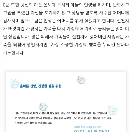
B군 또한 당신의 아픈 몸보다 오히려 아들의 인생을 위하며, 반항하고
고집을 부렸던 자신을 포기하지 않고 상담을 받도록 해주신 어머니께
감사하며 앞으로 남은 인생은 어머니를 위해 살겠다고 합니다. 신천지
가 빼앗아간 사랑하는 가족을 다시 가정의 제자리로 돌려놓는 일이 이
단 상담입니다. 많은 피해자 가족들이 신천지에 잃어버린 사랑하는 가
족을 되찾아 평범하지만, 가장 소중한 가정의 행복을 누리길 날마다
기도합니다.