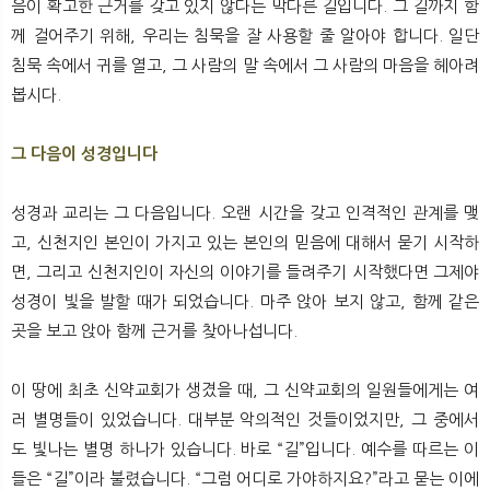
음이 확고한 근거를 갖고 있지 않다는 막다른 길입니다. 그 길까지 함
께 걸어주기 위해, 우리는 침묵을 잘 사용할 줄 알아야 합니다. 일단
침묵 속에서 귀를 열고, 그 사람의 말 속에서 그 사람의 마음을 헤아려
봅시다.
그 다음이 성경입니다
성경과 교리는 그 다음입니다. 오랜 시간을 갖고 인격적인 관계를 맺
고, 신천지인 본인이 가지고 있는 본인의 믿음에 대해서 묻기 시작하
면, 그리고 신천지인이 자신의 이야기를 들려주기 시작했다면 그제야
성경이 빛을 발할 때가 되었습니다. 마주 앉아 보지 않고, 함께 같은
곳을 보고 앉아 함께 근거를 찾아나섭니다.
이 땅에 최초 신약교회가 생겼을 때, 그 신약교회의 일원들에게는 여
러 별명들이 있었습니다. 대부분 악의적인 것들이었지만, 그 중에서
도 빛나는 별명 하나가 있습니다. 바로 “길”입니다. 예수를 따르는 이
들은 “길”이라 불렸습니다. “그럼 어디로 가야하지요?”라고 묻는 이에