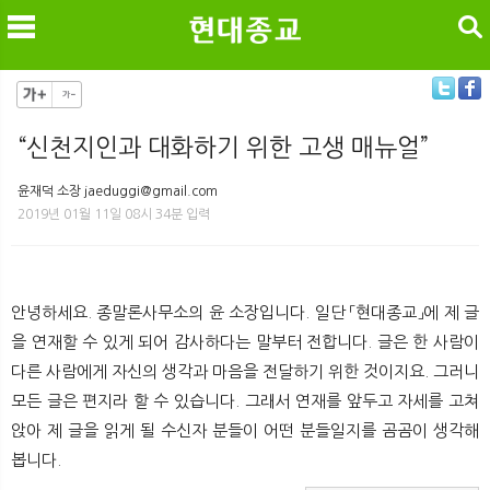
검색
“신천지인과 대화하기 위한 고생 매뉴얼”
메
검
윤재덕 소장 jaeduggi@gmail.com
2019년 01월 11일 08시 34분 입력
안녕하세요. 종말론사무소의 윤 소장입니다. 일단 「현대종교」에 제 글
을 연재할 수 있게 되어 감사하다는 말부터 전합니다. 글은 한 사람이
다른 사람에게 자신의 생각과 마음을 전달하기 위한 것이지요. 그러니
모든 글은 편지라 할 수 있습니다. 그래서 연재를 앞두고 자세를 고쳐
앉아 제 글을 읽게 될 수신자 분들이 어떤 분들일지를 곰곰이 생각해
봅니다.