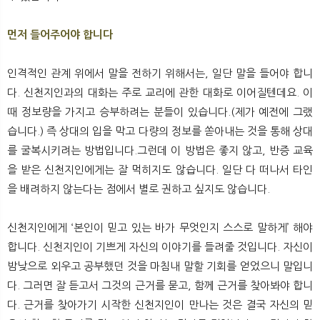
먼저 들어주어야 합니다
인격적인 관계 위에서 말을 전하기 위해서는, 일단 말을 들어야 합니
다. 신천지인과의 대화는 주로 교리에 관한 대화로 이어질텐데요. 이
때 정보량을 가지고 승부하려는 분들이 있습니다.(제가 예전에 그랬
습니다.) 즉 상대의 입을 막고 다량의 정보를 쏟아내는 것을 통해 상대
를 굴복시키려는 방법입니다.그런데 이 방법은 좋지 않고, 반증 교육
을 받은 신천지인에게는 잘 먹히지도 않습니다. 일단 다 떠나서 타인
을 배려하지 않는다는 점에서 별로 권하고 싶지도 않습니다.
신천지인에게 ‘본인이 믿고 있는 바가 무엇인지 스스로 말하게’ 해야
합니다. 신천지인이 기쁘게 자신의 이야기를 들려줄 것입니다. 자신이
밤낮으로 외우고 공부했던 것을 마침내 말할 기회를 얻었으니 말입니
다. 그러면 잘 듣고서 그것의 근거를 묻고, 함께 근거를 찾아봐야 합니
다. 근거를 찾아가기 시작한 신천지인이 만나는 것은 결국 자신의 믿