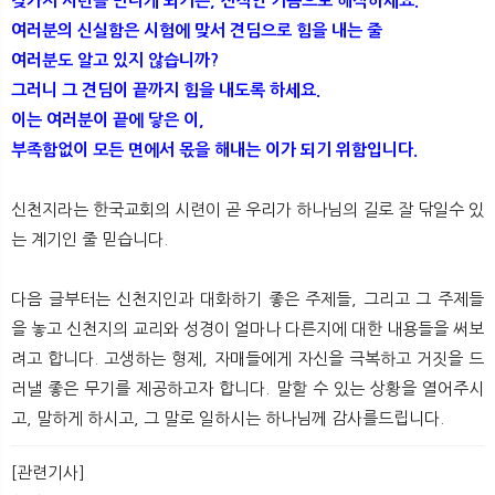
갖가지 시련을 만나게 되거든, 전적인 기쁨으로 해석하세요.
여러분의 신실함은 시험에 맞서 견딤으로 힘을 내는 줄
여러분도 알고 있지 않습니까?
그러니 그 견딤이 끝까지 힘을 내도록 하세요.
이는 여러분이 끝에 닿은 이,
부족함없이 모든 면에서 몫을 해내는 이가 되기 위함입니다.
신천지라는 한국교회의 시련이 곧 우리가 하나님의 길로 잘 닦일수 있
는 계기인 줄 믿습니다.
다음 글부터는 신천지인과 대화하기 좋은 주제들, 그리고 그 주제들
을 놓고 신천지의 교리와 성경이 얼마나 다른지에 대한 내용들을 써보
려고 합니다. 고생하는 형제, 자매들에게 자신을 극복하고 거짓을 드
러낼 좋은 무기를 제공하고자 합니다. 말할 수 있는 상황을 열어주시
고, 말하게 하시고, 그 말로 일하시는 하나님께 감사를드립니다.
[관련기사]