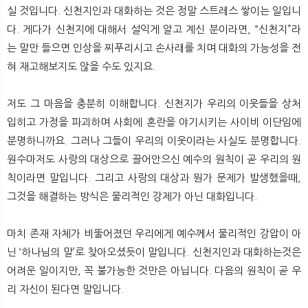
실 것입니다. 신천지인과 대화하는 것은 정말 스트레스 쌓이는 일입니
다. 게다가 신천지에 대해서 설익게 알고 계신 분이라면, “신천지”라
는 말만 들으면 인상을 찌푸리시고 손사래를 치며 대화의 가능성을 전
혀 재고해보지도 않을 수도 있지요.
저도 그 마음을 충분히 이해합니다. 신천지가 우리의 이웃들을 상처
입히고 가정을 파괴하며 사회에 혼란을 야기시키는 사이비 이단임에
분명하니까요. 그러나 그들이 우리의 이웃이라는 사실도 분명합니다.
원수마저도 사랑의 대상으로 끌어안으신 예수의 원칙이 곧 우리의 원
칙이라면 말입니다. 그리고 사랑의 대상과 뭔가 문제가 발생했을때,
그것을 해결하는 방식은 물리적인 강제가 아닌 대화입니다.
마치 존재 자체가 비뚤어졌던 우리에게 예수께서 물리적인 강압이 아
닌 ‘하나님의 말’로 찾아오셨듯이 말입니다. 신천지인과 대화하는것은
어려운 일이지만, 꼭 불가능한 것만은 아닙니다. 다음의 원칙이 곧 우
리 자신이 된다면 말입니다.