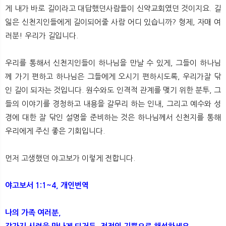
게 내가 바로 길이라고 대답했던사람들이 신약교회였던 것이지요. 길
잃은 신천지인들에게 길이되어줄 사람 어디 있습니까? 형제, 자매 여
러분! 우리가 길입니다.
우리를 통해서 신천지인들이 하나님을 만날 수 있게, 그들이 하나님
께 가기 편하고 하나님은 그들에게 오시기 편하시도록, 우리가잘 닦
인 길이 되자는 것입니다. 원수와도 인격적 관계를 맺기 위한 분투, 그
들의 이야기를 경청하고 내용을 갈무리 하는 인내, 그리고 예수와 성
경에 대한 잘 닦인 설명을 준비하는 것은 하나님께서 신천지를 통해
우리에게 주신 좋은 기회입니다.
먼저 고생했던 야고보가 이렇게 전합니다.
야고보서 1:1~4, 개인번역
나의 가족 여러분,