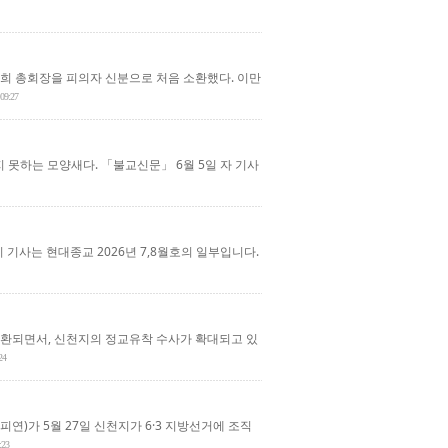
희 총회장을 피의자 신분으로 처음 소환했다. 이만
 09:27
못하는 모양새다. 「불교신문」 6월 5일 자 기사
기사는 현대종교 2026년 7,8월호의 일부입니다.
소환되면서, 신천지의 정교유착 수사가 확대되고 있
24
연)가 5월 27일 신천지가 6·3 지방선거에 조직
:23