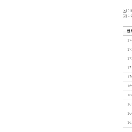
이
다
번
17
17
17
17
17
16
16
16
16
16