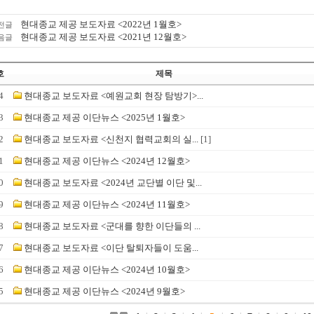
현대종교 제공 보도자료 <2022년 1월호>
전글
현대종교 제공 보도자료 <2021년 12월호>
음글
호
제목
4
현대종교 보도자료 <예원교회 현장 탐방기>...
3
현대종교 제공 이단뉴스 <2025년 1월호>
2
현대종교 보도자료 <신천지 협력교회의 실...
[1]
1
현대종교 제공 이단뉴스 <2024년 12월호>
0
현대종교 보도자료 <2024년 교단별 이단 및...
9
현대종교 제공 이단뉴스 <2024년 11월호>
8
현대종교 보도자료 <군대를 향한 이단들의 ...
7
현대종교 보도자료 <이단 탈퇴자들이 도움...
6
현대종교 제공 이단뉴스 <2024년 10월호>
5
현대종교 제공 이단뉴스 <2024년 9월호>