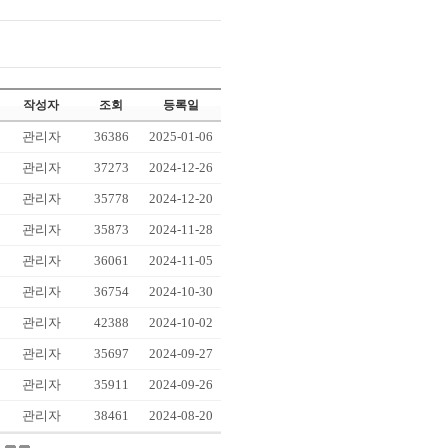
작성자
조회
등록일
관리자
36386
2025-01-06
관리자
37273
2024-12-26
관리자
35778
2024-12-20
관리자
35873
2024-11-28
관리자
36061
2024-11-05
관리자
36754
2024-10-30
관리자
42388
2024-10-02
관리자
35697
2024-09-27
관리자
35911
2024-09-26
관리자
38461
2024-08-20