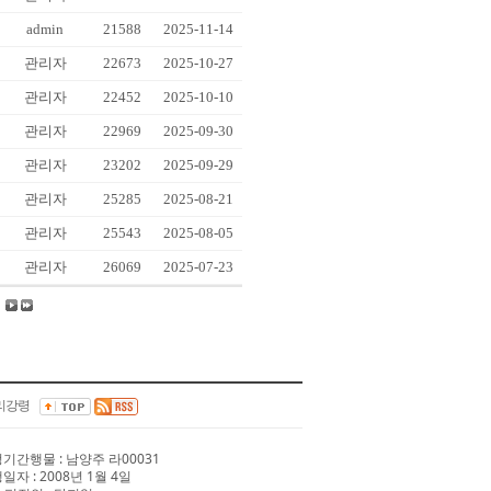
admin
21588
2025-11-14
관리자
22673
2025-10-27
관리자
22452
2025-10-10
관리자
22969
2025-09-30
관리자
23202
2025-09-29
관리자
25285
2025-08-21
관리자
25543
2025-08-05
관리자
26069
2025-07-23
리강령
 정기간행물 : 남양주 라00031
행일자 : 2008년 1월 4일