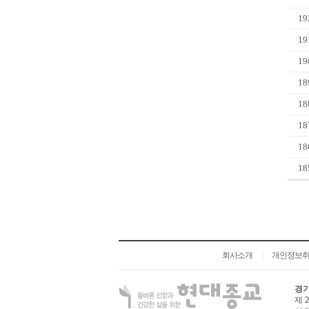
19
19
19
18
18
18
18
18
회사소개
개인정보
|
경기
제 