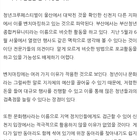
청년크루페스티벌이 울산에서 대박친 것을 확인한 신천지 다른 지파
에서 이를 벤치마킹하고 있는 것으로 파악된다. 부산에서는 부산청년
종합커뮤니티라는 이름으로 비슷한 활동을 하고 있다. 지난 5월과 6
월 서울에서 열렸던 행사도 같은 맥락으로 생각해 볼 수 있다는 것이
이단 전문가들의 의견이다. 알게 모르게 비슷한 방법으로 포교활동을
하고 있을 가능성도 배제하기 어렵다.
벤치마킹에는 여러 가지 이유가 작용한 것으로 보인다. 청년이나 문화
라는 그럴싸한 말로 지자체의 예산을 끌어올 수 있기 때문에, 저렴한
돈을 들여 대규모 행사를 진행할 수 있고 이를 통해 많은 청년들과의
접촉점을 늘릴 수 있다는 장점이 있다.
또한 문화행사라는 이름으로 지역 정치인들에게도 접근할 수 있어 신
천지 입장에서는 적극적으로 활용하지 않을 이유가 없었을 것이다. 게
다가 일반 동아리도 함께 섞여 있기에 위장 동아리를 찾아내기도 쉽지