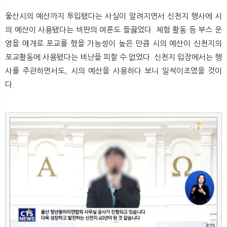
울산시의 예산까지 투입됐다는 사실이 알려지면서 신천지 행사에 시
의 예산이 사용됐다는 비판의 여론도 들끓었다. 체험 활동 등 부스 운
영을 매개로 포교를 했을 가능성이 높은 만큼 시의 예산이 신천지의
포교활동에 사용됐다는 비난을 피할 수 없었다. 신천지 입장에서는 행
사를 주관하면서도, 시의 예산을 사용하다 보니 일석이조였을 것이
다.