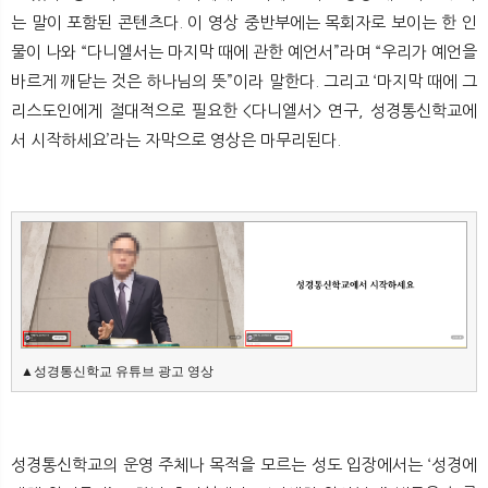
뉴
색
는 말이 포함된 콘텐츠다. 이 영상 중반부에는 목회자로 보이는 한 인
물이 나와 “다니엘서는 마지막 때에 관한 예언서”라며 “우리가 예언을
바르게 깨닫는 것은 하나님의 뜻”이라 말한다. 그리고 ‘마지막 때에 그
리스도인에게 절대적으로 필요한 <다니엘서> 연구, 성경통신학교에
서 시작하세요’라는 자막으로 영상은 마무리된다.
▲성경통신학교 유튜브 광고 영상
성경통신학교의 운영 주체나 목적을 모르는 성도 입장에서는 ‘성경에