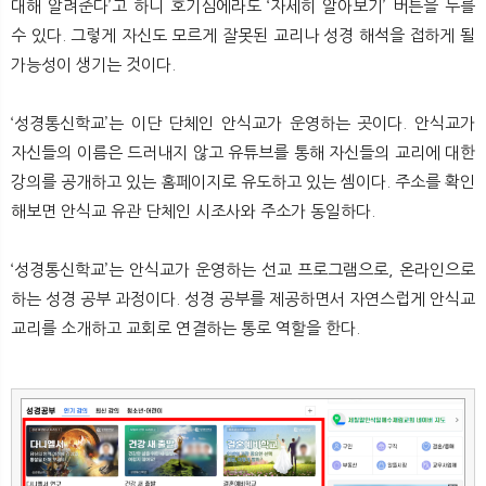
대해 알려준다’고 하니 호기심에라도 ‘자세히 알아보기’ 버튼을 누를
수 있다. 그렇게 자신도 모르게 잘못된 교리나 성경 해석을 접하게 될
가능성이 생기는 것이다.
‘성경통신학교’는 이단 단체인 안식교가 운영하는 곳이다. 안식교가
자신들의 이름은 드러내지 않고 유튜브를 통해 자신들의 교리에 대한
강의를 공개하고 있는 홈페이지로 유도하고 있는 셈이다. 주소를 확인
해보면 안식교 유관 단체인 시조사와 주소가 동일하다.
‘성경통신학교’는 안식교가 운영하는 선교 프로그램으로, 온라인으로
하는 성경 공부 과정이다. 성경 공부를 제공하면서 자연스럽게 안식교
교리를 소개하고 교회로 연결하는 통로 역할을 한다.