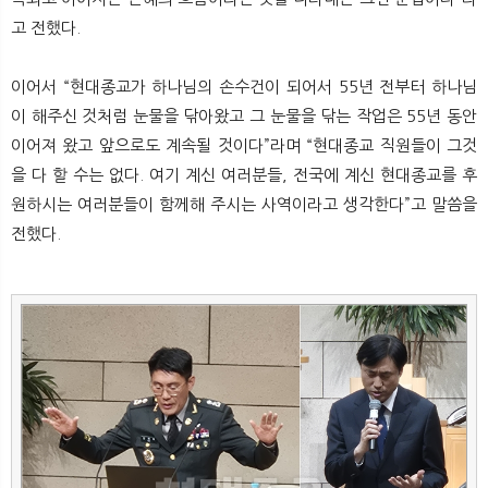
고 전했다.
이어서 “현대종교가 하나님의 손수건이 되어서 55년 전부터 하나님
이 해주신 것처럼 눈물을 닦아왔고 그 눈물을 닦는 작업은 55년 동안
이어져 왔고 앞으로도 계속될 것이다”라며 “현대종교 직원들이 그것
을 다 할 수는 없다. 여기 계신 여러분들, 전국에 계신 현대종교를 후
원하시는 여러분들이 함께해 주시는 사역이라고 생각한다”고 말씀을
전했다.