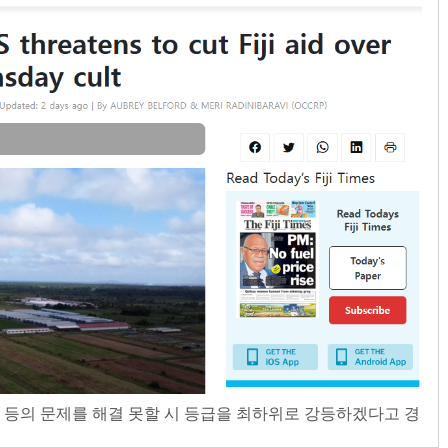
 등의 문제를 해결 못할 시 등급을 최하위로 강등하겠다고 경