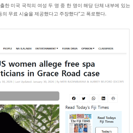
한 미국 국적의 여성 두 명 중 한 명이 해당 단체 내부에 있는
등의 무료 시술을 제공했다고 주장했다”고 폭로했다.