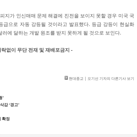
해 피지가 인신매매 문제 해결에 진전을 보이지 못할 경우 미국 국
등급으로 자동 강등될 것이라고 발표했다. 등급 강등이 현실화
달러에 달하는 개발 원조를 받지 못하게 될 것으로 보인다.
」 허락없이 무단 전재 및 재배포금지 -
현대종교 | 오기선 기자의 다른기사 보기
형’
삭감 ‘경고’
월 확정