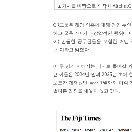
▲기사를 바탕으로 제작한 AI(chatG
GR그룹은 해당 의혹에 대해 전면 부인
하고 굴욕적이거나 강압적인 행위에 대
이) 언급한 공무원들을 포함한 어떤
근”이라고 밝혔다.
이 두 명의 피해자는 피지로 돌아갈 계
편 이들은 2024년 말과 2025년 
보도가 게재됐던 올해 1월까지 아직 
별다른 입장을 내놓지 않고 있다.