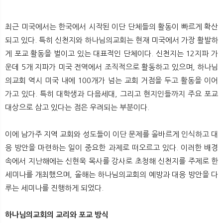
최근 미국에서는 한국에서 시작된 이단 단체들의 활동이 빠르게 확산
되고 있다. 특히 신천지와 하나님의교회는 현재 미국에서 가장 활발하
게 포교 활동을 벌이고 있는 대표적인 단체이다. 신천지는 12지파 가
운데 5개 지파가 미국 전역에서 조직적으로 활동하고 있으며, 하나님
의교회 역시 미국 내에 100개가 넘는 교회 거점을 두고 활동을 이어
가고 있다. 특히 대학생과 다음세대, 그리고 현지인들까지 주요 포교
대상으로 삼고 있다는 점은 우려되는 부분이다.
이에 남가주 지역 교회와 성도들이 이단 문제를 올바르게 인식하고 대
응 방안을 마련하는 일이 중요한 과제로 떠오르고 있다. 이러한 배경
속에서 지난해에는 신현욱 목사를 강사로 초청해 신천지를 주제로 한
세미나를 개최했으며, 올해는 하나님의교회의 예방과 대응 방안을 다
루는 세미나를 진행하게 되었다.
하나님의교회의 교리와 포교 방식