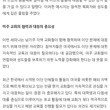
과 소금의 공동체로 살아갈 때 이단의 활동에 대응할 수 있는 영적 힘
을 가질 수 있다고 말했다. 이러한 메시지는 참석한 목회자와 성도들
에게 깊은 울림을 주었다.
미주 교회의 협력과 대응의 중요성
이번 세미나는 남가주 지역 교회들이 함께 협력하여 이단 문제에 대응
하기 위해 마련된 자리였다. 참석자들은 미국에서도 이단 문제에 대한
지속적인 교육과 대응이 필요하다는 데 공감했으며, 미주 교회들이
연합하여 성도들을 보호하기 위한 노력을 강화해야 한다는 데 뜻을 모
았다.
최근 한국에서 시작된 이단 단체들의 활동이 미국을 비롯한 해외 지역
으로 빠르게 확산되고 있는 만큼 현지 교회들이 지속적으로 관심을 가
지고 대응하는 일이 점점 더 중요해지고 있다. 특히 대학생과 다음세
대를 중심으로 이루어지는 포교 활동에 대해 교회가 보다 적극적으로
관심을 가지고 예방 교육을 진행할 필요가 있다는 의견도 제기되었다.