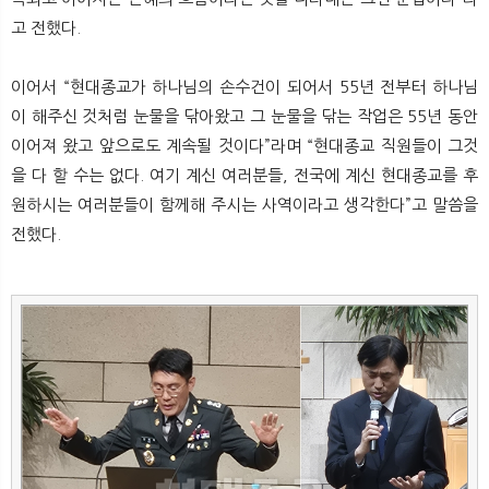
고 전했다.
이어서 “현대종교가 하나님의 손수건이 되어서 55년 전부터 하나님
이 해주신 것처럼 눈물을 닦아왔고 그 눈물을 닦는 작업은 55년 동안
이어져 왔고 앞으로도 계속될 것이다”라며 “현대종교 직원들이 그것
을 다 할 수는 없다. 여기 계신 여러분들, 전국에 계신 현대종교를 후
원하시는 여러분들이 함께해 주시는 사역이라고 생각한다”고 말씀을
전했다.