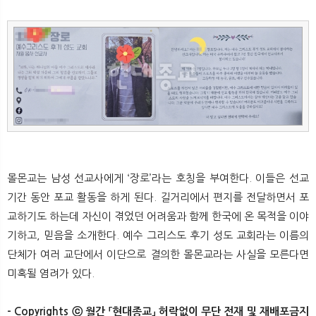
몰몬교는 남성 선교사에게 ‘장로’라는 호칭을 부여한다. 이들은 선교
기간 동안 포교 활동을 하게 된다. 길거리에서 편지를 전달하면서 포
교하기도 하는데 자신이 겪었던 어려움과 함께 한국에 온 목적을 이야
기하고, 믿음을 소개한다. 예수 그리스도 후기 성도 교회라는 이름의
단체가 여러 교단에서 이단으로 결의한 몰몬교라는 사실을 모른다면
미혹될 염려가 있다.
- Copyrights ⓒ 월간 「현대종교」 허락없이 무단 전재 및 재배포금지