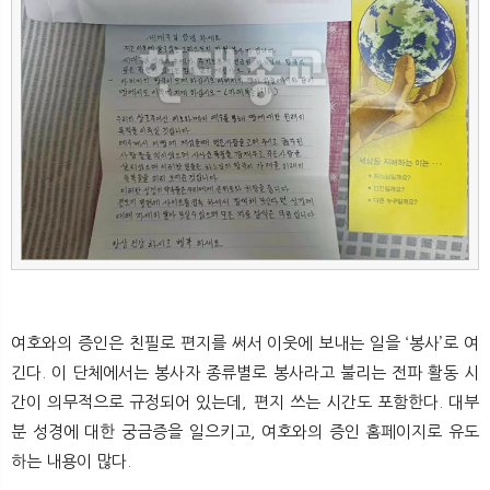
뉴
색
여호와의 증인은 친필로 편지를 써서 이웃에 보내는 일을 ‘봉사’로 여
긴다. 이 단체에서는 봉사자 종류별로 봉사라고 불리는 전파 활동 시
간이 의무적으로 규정되어 있는데, 편지 쓰는 시간도 포함한다. 대부
분 성경에 대한 궁금증을 일으키고, 여호와의 증인 홈페이지로 유도
하는 내용이 많다.