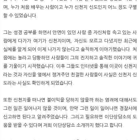
며, 누가 처음 배우는 사람이고 누가 신천지 신도인지 어느 정도 구별
할 수 있었습니다.
그는 성경 공부를 하면서 안면이 있던 사람 중 자신처럼 속고 있는 사
람에게 다가가 여기가 신천지이며, 자신도 모르고 다녔지만 최근에
실체를 알게 되어 이제 나가지 않는다고 솔직하게 이야기했습니다. 처
음에는 놀라고 당황하던 사람들이 그의 진지하고 솔직한 이야기에 귀
를 기울이기 시작했습니다. 이후 그들도 인터넷을 통해 이곳이 신천지
라는 것과 자신을 옆에서 챙겨주던 친절한 사람들이 사실은 신천지 신
도라는 사실도 확인하게 되었습니다.
또한 신천지를 떠나면 불이익을 당하지 않을까 하는 염려에 대해서도
그런 일은 일어나지 않을 것이며, 만약 그런 일이 일어나면 경찰서에
신고하면 된다고 알려주었습니다. 그리고 필요하면 이단상담소의 도
움을 받을 수 있다며 저희 이단상담소 소개까지 했다고 합니다.