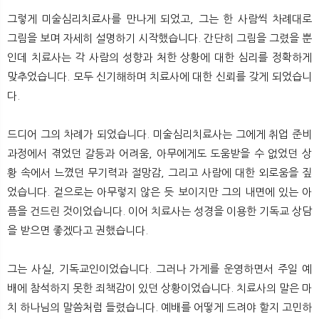
그렇게 미술심리치료사를 만나게 되었고, 그는 한 사람씩 차례대로
그림을 보며 자세히 설명하기 시작했습니다. 간단히 그림을 그렸을 뿐
인데 치료사는 각 사람의 성향과 처한 상황에 대한 심리를 정확하게
맞추었습니다. 모두 신기해하며 치료사에 대한 신뢰를 갖게 되었습니
다.
드디어 그의 차례가 되었습니다. 미술심리치료사는 그에게 취업 준비
과정에서 겪었던 갈등과 어려움, 아무에게도 도움받을 수 없었던 상
황 속에서 느꼈던 무기력과 절망감, 그리고 사람에 대한 외로움을 짚
었습니다. 겉으로는 아무렇지 않은 듯 보이지만 그의 내면에 있는 아
픔을 건드린 것이었습니다. 이어 치료사는 성경을 이용한 기독교 상담
을 받으면 좋겠다고 권했습니다.
그는 사실, 기독교인이었습니다. 그러나 가게를 운영하면서 주일 예
배에 참석하지 못한 죄책감이 있던 상황이었습니다. 치료사의 말은 마
치 하나님의 말씀처럼 들렸습니다. 예배를 어떻게 드려야 할지 고민하