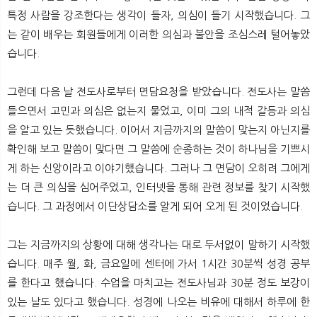
특정 사람을 강조한다는 생각이 들자, 의심이 들기 시작했습니다. 그
는 같이 배우는 회원들에게 이러한 의심과 불안을 조심스레 털어놓았
습니다.
그런데 다음 날 전도사로부터 면담요청을 받았습니다. 전도사는 말씀
들으면서 고민과 의심은 없는지 물었고, 이미 그의 내적 갈등과 의심
을 알고 있는 듯했습니다. 이어서 지금까지의 말씀이 맞는지 아닌지를
확인해 보고 말씀이 맞다면 그 말씀에 순종하는 것이 하나님을 기쁘시
게 하는 신앙이라고 이야기했습니다. 그러나 그 면담이 오히려 그에게
는 더 큰 의심을 심어주었고, 인터넷을 통해 관련 정보를 찾기 시작했
습니다. 그 과정에서 이단상담소를 알게 되어 오게 된 것이었습니다.
그는 지금까지의 상황에 대해 생각나는 대로 두서없이 말하기 시작했
습니다. 매주 월, 화, 금요일에 센터에 가서 1시간 30분씩 성경 공부
를 한다고 했습니다. 수업을 마치고는 전도사님과 30분 정도 보강이
있는 날도 있다고 했습니다. 성경에 나오는 비유에 대해서 하루에 한