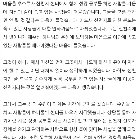
마음을 추스르자 신천지 센터에서 함께 성경 공부를 하던 사람들 가운
데 자신과 같이 속고 있는 사람들이 떠올랐습니다. 그들을 모른 척하
면 안 될 것 같다는 마음이 들었습니다. 어느새 신천지로 인한 분노는
속고 있는 사람들에 대한 안타까움으로 바뀌었습니다. 그는 신천지에
서 벗어나게 해주신 하나님의 은혜에 보답하는 마음으로 이단에 속고
있는 사람들을 빼내야겠다는 마음이 들었습니다.
그것이 하나님께서 자신을 먼저 그곳에서 나오게 하신 이유이며 자신
이 할 수 있는 이단 대처의 일이라 생각하게 되었습니다. 아직도 신천
지인 줄 모르고 순수하게 성경 공부를 하고 있는 사람들에게 이곳이
신천지라는 것을 알려줘야겠다는 마음이 생겼습니다.
그래서 그는 센터 수업이 마치는 시간에 근처로 갔습니다. 수업을 마
치고 사람들이 하나둘씩 센터를 나오기 시작했습니다. 상담을 통해 자
기처럼 처음 성경 공부를 하는 사람이 있고 그 옆에는 신천지 신도가
정체를 숨기고 관리하는 사람으로 항상 붙어 있다는 사실을 알게 되었
습니다. 자신 또한 동호회 사람들이 자신 곁에 있었던 경험을 떠올리