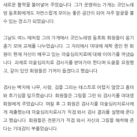
새로운 활력을 불어넣어 주었습니다. 그가 운영하는 가게는 코인노래
방 동호회에게도 자연스럽게 모이는 좋은 공간이 되어 자주 얼굴을 볼
수 있는 장소가 되었습니다.
그날도 여느 때처럼 그의 가게에서 코인노래방 동호회 회원들이 옹기
종기 모여 교제를 나누었습니다. 그 자리에서 미대에 재학 중인 한 회
원이 현재 자신이 배우고 있는 미술심리치료에 대해 이야기를 꺼냈습
니다. 과제로 미술심리치료 검사지를 받아가야 한다며 도움을 요청했
고, 같이 있던 회원들은 기꺼이 돕겠다고 했습니다.
검사는 백지에 나무, 사람, 집을 그리는 테스트로 어렵지 않았고 흥미
와 호기심을 일으켰습니다. 회원들은 그림을 그린 뒤 검사지를 미대생
회원에게 주었습니다. 며칠 후 그 회원은 검사지를 미술심리치료사에
게 제출했는데 미술심리치료사가 직접 와서 검사 결과를 설명해 준다
고 했습니다. 회원들은 전문가가 직접 와서 자신의 그림을 해석해 준
다는 기대감이 부풀었습니다.