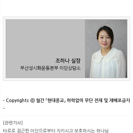
- Copyrights ⓒ 월간 「현대종교」 허락없이 무단 전재 및 재배포금지
-
[관련기사]
타로로 접근한 이단으로부터 지키시고 보호하시는 하나님