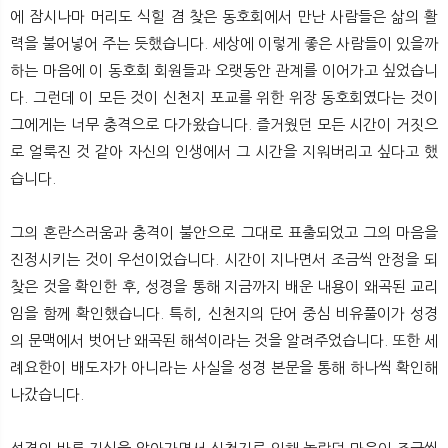
에 잠시나마 머리도 식힐 겸 찾은 동호회에서 만난 사람들은 삶의 활
력을 불어넣어 주는 듯했습니다. 세상에 이렇게 좋은 사람들이 있을까
하는 마음에 이 동호회 회원들과 오랫동안 관계를 이어가고 싶었습니
다. 그런데 이 모든 것이 신천지 포교를 위한 위장 동호회였다는 것이
그에게는 너무 충격으로 다가왔습니다. 즐거웠던 모든 시간이 거짓으
로 얼룩진 것 같아 자신의 인생에서 그 시간을 지워버리고 싶다고 했
습니다.
그의 혼란스러움과 충격이 불안으로 그대로 표출되었고 그의 마음을
진정시키는 것이 우선이었습니다. 시간이 지나면서 조금씩 안정을 되
찾은 것을 확인한 후, 성경을 통해 지금까지 배운 내용이 왜곡된 교리
임을 함께 확인했습니다. 특히, 신천지의 단어 중심 비유풀이가 성경
의 문맥에서 벗어난 왜곡된 해석이라는 것을 알려주었습니다. 또한 세
례요한이 배도자가 아니라는 사실을 성경 본문을 통해 하나씩 확인해
나갔습니다.