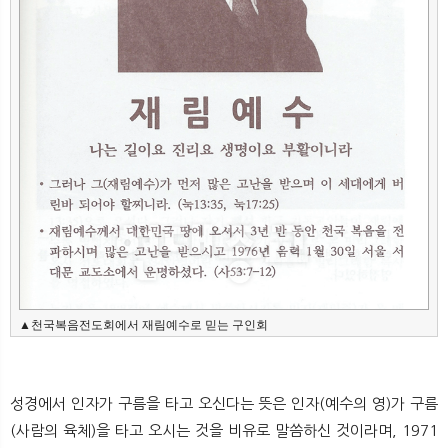
▲천국복음전도회에서 재림예수로 믿는 구인회
성경에서 인자가 구름을 타고 오신다는 뜻은 인자(예수의 영)가 구름
(사람의 육체)을 타고 오시는 것을 비유로 말씀하신 것이라며, 1971