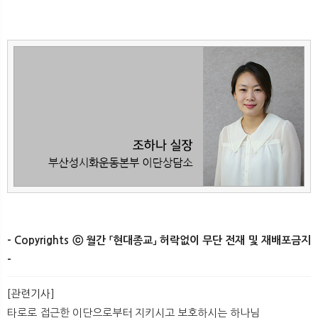
- Copyrights ⓒ 월간 「현대종교」 허락없이 무단 전재 및 재배포금지
-
[관련기사]
타로로 접근한 이단으로부터 지키시고 보호하시는 하나님