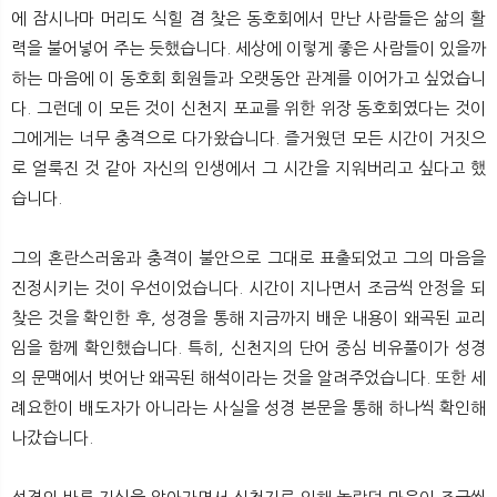
에 잠시나마 머리도 식힐 겸 찾은 동호회에서 만난 사람들은 삶의 활
력을 불어넣어 주는 듯했습니다. 세상에 이렇게 좋은 사람들이 있을까
하는 마음에 이 동호회 회원들과 오랫동안 관계를 이어가고 싶었습니
다. 그런데 이 모든 것이 신천지 포교를 위한 위장 동호회였다는 것이
그에게는 너무 충격으로 다가왔습니다. 즐거웠던 모든 시간이 거짓으
로 얼룩진 것 같아 자신의 인생에서 그 시간을 지워버리고 싶다고 했
습니다.
그의 혼란스러움과 충격이 불안으로 그대로 표출되었고 그의 마음을
진정시키는 것이 우선이었습니다. 시간이 지나면서 조금씩 안정을 되
찾은 것을 확인한 후, 성경을 통해 지금까지 배운 내용이 왜곡된 교리
임을 함께 확인했습니다. 특히, 신천지의 단어 중심 비유풀이가 성경
의 문맥에서 벗어난 왜곡된 해석이라는 것을 알려주었습니다. 또한 세
례요한이 배도자가 아니라는 사실을 성경 본문을 통해 하나씩 확인해
나갔습니다.