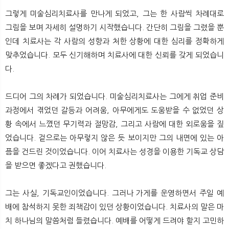
그렇게 미술심리치료사를 만나게 되었고, 그는 한 사람씩 차례대로
그림을 보며 자세히 설명하기 시작했습니다. 간단히 그림을 그렸을 뿐
인데 치료사는 각 사람의 성향과 처한 상황에 대한 심리를 정확하게
맞추었습니다. 모두 신기해하며 치료사에 대한 신뢰를 갖게 되었습니
다.
드디어 그의 차례가 되었습니다. 미술심리치료사는 그에게 취업 준비
과정에서 겪었던 갈등과 어려움, 아무에게도 도움받을 수 없었던 상
황 속에서 느꼈던 무기력과 절망감, 그리고 사람에 대한 외로움을 짚
었습니다. 겉으로는 아무렇지 않은 듯 보이지만 그의 내면에 있는 아
픔을 건드린 것이었습니다. 이어 치료사는 성경을 이용한 기독교 상담
을 받으면 좋겠다고 권했습니다.
그는 사실, 기독교인이었습니다. 그러나 가게를 운영하면서 주일 예
배에 참석하지 못한 죄책감이 있던 상황이었습니다. 치료사의 말은 마
치 하나님의 말씀처럼 들렸습니다. 예배를 어떻게 드려야 할지 고민하