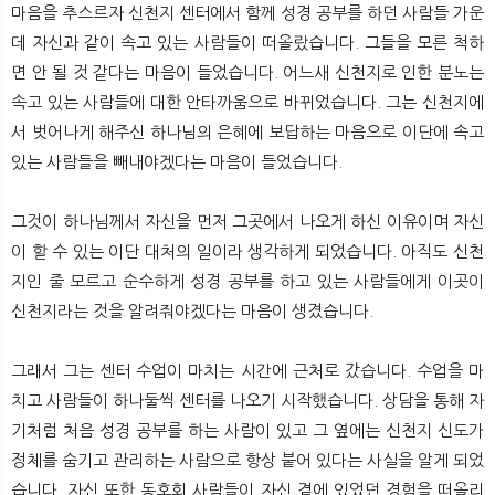
마음을 추스르자 신천지 센터에서 함께 성경 공부를 하던 사람들 가운
데 자신과 같이 속고 있는 사람들이 떠올랐습니다. 그들을 모른 척하
면 안 될 것 같다는 마음이 들었습니다. 어느새 신천지로 인한 분노는
속고 있는 사람들에 대한 안타까움으로 바뀌었습니다. 그는 신천지에
서 벗어나게 해주신 하나님의 은혜에 보답하는 마음으로 이단에 속고
있는 사람들을 빼내야겠다는 마음이 들었습니다.
그것이 하나님께서 자신을 먼저 그곳에서 나오게 하신 이유이며 자신
이 할 수 있는 이단 대처의 일이라 생각하게 되었습니다. 아직도 신천
지인 줄 모르고 순수하게 성경 공부를 하고 있는 사람들에게 이곳이
신천지라는 것을 알려줘야겠다는 마음이 생겼습니다.
그래서 그는 센터 수업이 마치는 시간에 근처로 갔습니다. 수업을 마
치고 사람들이 하나둘씩 센터를 나오기 시작했습니다. 상담을 통해 자
기처럼 처음 성경 공부를 하는 사람이 있고 그 옆에는 신천지 신도가
정체를 숨기고 관리하는 사람으로 항상 붙어 있다는 사실을 알게 되었
습니다. 자신 또한 동호회 사람들이 자신 곁에 있었던 경험을 떠올리