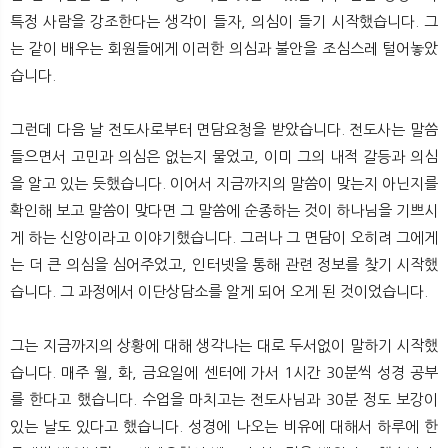
특정 사람을 강조한다는 생각이 들자, 의심이 들기 시작했습니다. 그
는 같이 배우는 회원들에게 이러한 의심과 불안을 조심스레 털어놓았
습니다.
그런데 다음 날 전도사로부터 면담요청을 받았습니다. 전도사는 말씀
들으면서 고민과 의심은 없는지 물었고, 이미 그의 내적 갈등과 의심
을 알고 있는 듯했습니다. 이어서 지금까지의 말씀이 맞는지 아닌지를
확인해 보고 말씀이 맞다면 그 말씀에 순종하는 것이 하나님을 기쁘시
게 하는 신앙이라고 이야기했습니다. 그러나 그 면담이 오히려 그에게
는 더 큰 의심을 심어주었고, 인터넷을 통해 관련 정보를 찾기 시작했
습니다. 그 과정에서 이단상담소를 알게 되어 오게 된 것이었습니다.
그는 지금까지의 상황에 대해 생각나는 대로 두서없이 말하기 시작했
습니다. 매주 월, 화, 금요일에 센터에 가서 1시간 30분씩 성경 공부
를 한다고 했습니다. 수업을 마치고는 전도사님과 30분 정도 보강이
있는 날도 있다고 했습니다. 성경에 나오는 비유에 대해서 하루에 한