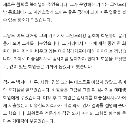
새로운 활력을 불어넣어 주었습니다. 그가 운영하는 가게는 코인노래
방 동호회에게도 자연스럽게 모이는 좋은 공간이 되어 자주 얼굴을 볼
수 있는 장소가 되었습니다.
그날도 여느 때처럼 그의 가게에서 코인노래방 동호회 회원들이 옹기
종기 모여 교제를 나누었습니다. 그 자리에서 미대에 재학 중인 한 회
원이 현재 자신이 배우고 있는 미술심리치료에 대해 이야기를 꺼냈습
니다. 과제로 미술심리치료 검사지를 받아가야 한다며 도움을 요청했
고, 같이 있던 회원들은 기꺼이 돕겠다고 했습니다.
검사는 백지에 나무, 사람, 집을 그리는 테스트로 어렵지 않았고 흥미
와 호기심을 일으켰습니다. 회원들은 그림을 그린 뒤 검사지를 미대생
회원에게 주었습니다. 며칠 후 그 회원은 검사지를 미술심리치료사에
게 제출했는데 미술심리치료사가 직접 와서 검사 결과를 설명해 준다
고 했습니다. 회원들은 전문가가 직접 와서 자신의 그림을 해석해 준
다는 기대감이 부풀었습니다.