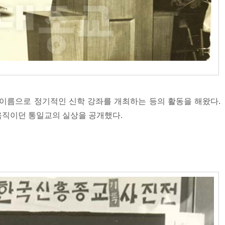
름으로 정기적인 신학 강좌를 개최하는 등의 활동을 해왔다.
움직이던 통일교의 실상을 공개했다.