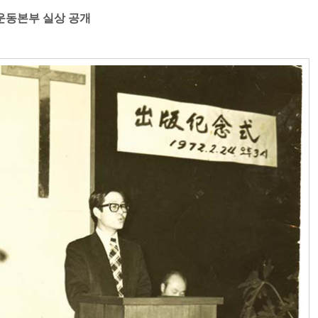
파운동본부 실상 공개