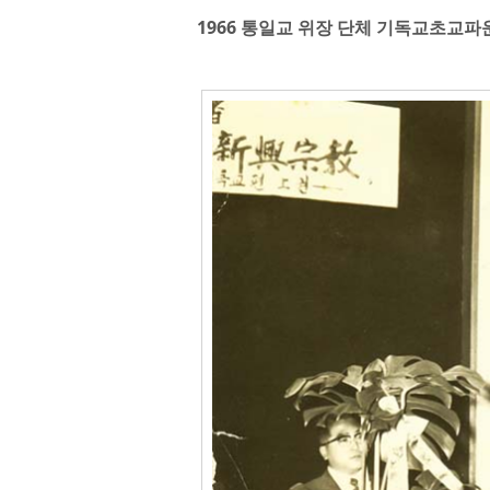
1966 통일교 위장 단체 기독교초교