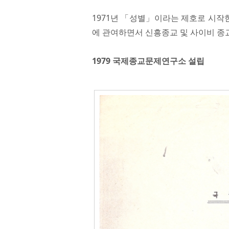
1971년 「성별」이라는 제호로 시작
에 관여하면서 신흥종교 및 사이비 종
1979 국제종교문제연구소 설립