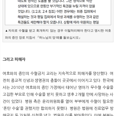
▲자의로 수혈을 받고 회개하지 않는 경우 이탈처리해야 한다고 명시한 여호
와의 증인 장로 지침서 『하느님의 양 떼를 돌보십시오』
그리고 피해자
여호와의 증인의 수혈금지 교리는 지속적으로 피해자를 양산했다. 여
전히 종교적 신념과 생명권의 충돌이 곳곳에서 이어지고 있다. 한국에
서는 2010년 여호와의 증인 가정에서 태어난 영아가 무수혈 수술을
고집한 부모로 인해 수술을 받지 못하고 생후 2개월 만에 사망하는 사
건이 있었다. 병원 측은 윤리위원회를 열어 부부에게 수혈이 필요한
‘폰탄 수술’을 권했지만 합의하지 못했다. 병원은 법원에 진료업무 방
해금지 등 가처분 신청을 냈고, 법원은 이를 받아들인다. 이에 부부는