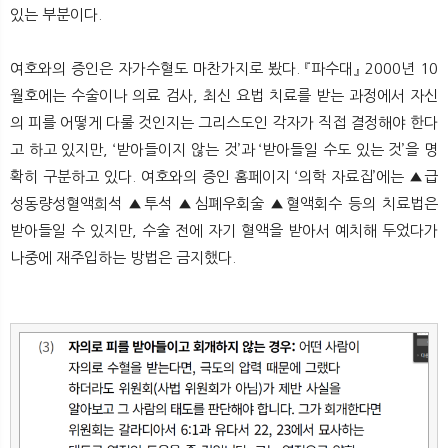
있는 부분이다.
여호와의 증인은 자가수혈도 마찬가지로 봤다. 『파수대』 2000년 10
월호에는 수술이나 의료 검사, 최신 요법 치료를 받는 과정에서 자신
의 피를 어떻게 다룰 것인지는 그리스도인 각자가 직접 결정해야 한다
고 하고 있지만, ‘받아들이지 않는 것’과 ‘받아들일 수도 있는 것’을 명
확히 구분하고 있다. 여호와의 증인 홈페이지 ‘의학 자료집’에는 ▲급
성동량성혈액희석 ▲투석 ▲심폐우회술 ▲혈액회수 등의 치료법은
받아들일 수 있지만, 수술 전에 자기 혈액을 받아서 예치해 두었다가
나중에 재주입하는 방법은 금지했다.