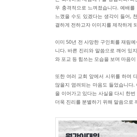
우 충격적으로 느껴졌습니다. 예배를
느꼈을 수도 있겠다는 생각이 들어, 
결하게 전하고자 이미지를 제작하게 
이미 50년 전 사망한 구인회를 재림
니다. 바른 진리와 말씀으로 깨어 있지
와 포교 등 힘쓰는 모습을 보며 마음이
또한 여러 교회 앞에서 시위를 하며 
않을지 염려되는 마음도 들었습니다. 
을 이어가고 있다는 사실을 다시 한번
더욱 진리를 분별하기 위해 말씀으로 