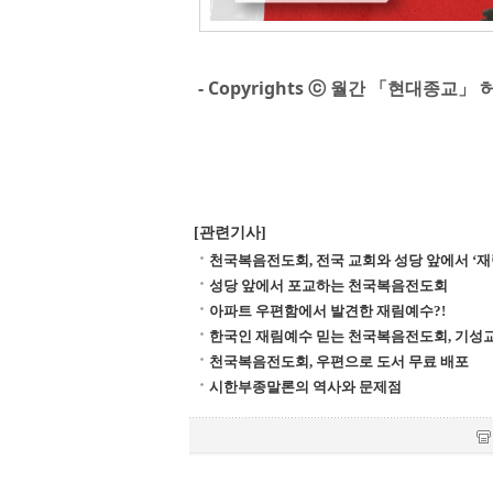
- Copyrights ⓒ 월간 「현대종교」 
[관련기사]
천국복음전도회, 전국 교회와 성당 앞에서 ‘재
성당 앞에서 포교하는 천국복음전도회
아파트 우편함에서 발견한 재림예수?!
한국인 재림예수 믿는 천국복음전도회, 기성교
천국복음전도회, 우편으로 도서 무료 배포
시한부종말론의 역사와 문제점