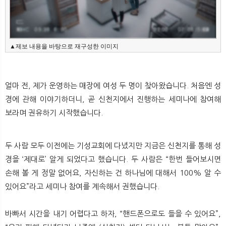
뉴
색
▲제보 내용을 바탕으로 재구성한 이미지
얼마 전, 제가 운영하는 매장에 여성 두 명이 찾아왔습니다. 처음엔 성
경에 관해 이야기하더니, 곧 신천지에서 진행하는 세미나에 참여해
보라며 권유하기 시작했습니다.
두 사람 모두 이전에는 기성교회에 다녔지만 지금은 신천지를 통해 성
경을 ‘제대로’ 알게 되었다고 했습니다. 두 사람은 “한번 들어보시면
손해 볼 게 정말 없어요, 자신하는 건 하나님에 대해서 100% 알 수
있어요”라고 세미나 참여를 계속해서 권했습니다.
바빠서 시간을 내기 어렵다고 하자, “핸드폰으로도 들을 수 있어요”,