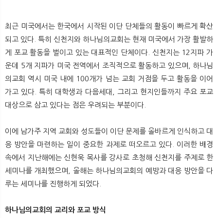
최근 미국에서는 한국에서 시작된 이단 단체들의 활동이 빠르게 확산
되고 있다. 특히 신천지와 하나님의교회는 현재 미국에서 가장 활발하
게 포교 활동을 벌이고 있는 대표적인 단체이다. 신천지는 12지파 가
운데 5개 지파가 미국 전역에서 조직적으로 활동하고 있으며, 하나님
의교회 역시 미국 내에 100개가 넘는 교회 거점을 두고 활동을 이어
가고 있다. 특히 대학생과 다음세대, 그리고 현지인들까지 주요 포교
대상으로 삼고 있다는 점은 우려되는 부분이다.
이에 남가주 지역 교회와 성도들이 이단 문제를 올바르게 인식하고 대
응 방안을 마련하는 일이 중요한 과제로 떠오르고 있다. 이러한 배경
속에서 지난해에는 신현욱 목사를 강사로 초청해 신천지를 주제로 한
세미나를 개최했으며, 올해는 하나님의교회의 예방과 대응 방안을 다
루는 세미나를 진행하게 되었다.
하나님의교회의 교리와 포교 방식