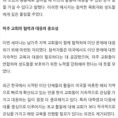
과 소금의 공동체로 살아갈 때 이단의 활동에 대응할 수 있는 영적 힘
을 가질 수 있다고 말했다. 이러한 메시지는 참석한 목회자와 성도들
에게 깊은 울림을 주었다.
미주 교회의 협력과 대응의 중요성
이번 세미나는 남가주 지역 교회들이 함께 협력하여 이단 문제에 대응
하기 위해 마련된 자리였다. 참석자들은 미국에서도 이단 문제에 대한
지속적인 교육과 대응이 필요하다는 데 공감했으며, 미주 교회들이
연합하여 성도들을 보호하기 위한 노력을 강화해야 한다는 데 뜻을 모
았다.
최근 한국에서 시작된 이단 단체들의 활동이 미국을 비롯한 해외 지역
으로 빠르게 확산되고 있는 만큼 현지 교회들이 지속적으로 관심을 가
지고 대응하는 일이 점점 더 중요해지고 있다. 특히 대학생과 다음세
대를 중심으로 이루어지는 포교 활동에 대해 교회가 보다 적극적으로
관심을 가지고 예방 교육을 진행할 필요가 있다는 의견도 제기되었다.