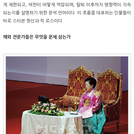
게 제한되고, 비판이 어떻게 억압되며, 탈퇴 이후까지 영향력이 지속
되는지를 설명하기 위한 분석 언어이다. 이 흐름을 대표하는 인물들이
바로 스티븐 핫산과 릭 로스이다.
해외 전문가들은 무엇을 문제 삼는가