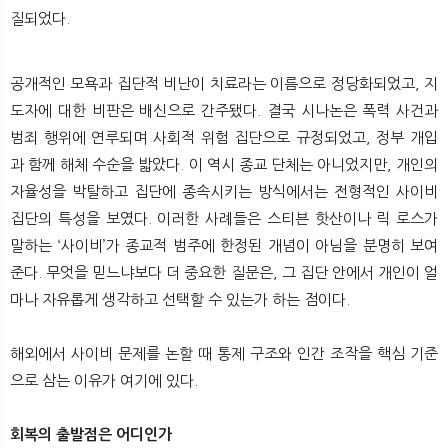
질되었다.
공개적인 모욕과 집단적 비난이 치료라는 이름으로 정당화되었고, 지
도자에 대한 비판은 배신으로 간주됐다. 결국 시나논은 폭력 사건과
범죄 행위에 연루되며 사회적 위험 집단으로 규정되었고, 정부 개입
과 함께 해체 수순을 밟았다. 이 역시 종교 단체는 아니었지만, 개인의
자율성을 박탈하고 집단에 종속시키는 방식에서는 전형적인 사이비
집단의 특성을 보였다. 이러한 사례들은 스티븐 핫산이나 릭 로스가
말하는 ‘사이비’가 종교적 범주에 한정된 개념이 아님을 분명히 보여
준다. 무엇을 믿느냐보다 더 중요한 질문은, 그 집단 안에서 개인이 얼
마나 자유롭게 생각하고 선택할 수 있는가 하는 점이다.
해외에서 사이비 문제를 논할 때 통제 구조와 인간 조작을 핵심 기준
으로 삼는 이유가 여기에 있다.
회복의 출발점은 어디인가