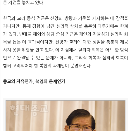
른 지점을 놓치고 있다.
한국의 교리 중심 접근은 신앙의 방향과 기준을 제시하는 데 강점을
지니지만, 통제 경험이 남긴 심리적 상처를 충분히 다루기에는 한계
가 있다. 반대로 해외의 상담 중심 접근은 개인의 자율성과 심리적 회
복을 돕는 데 효과적이지만, 신앙과 교리에 대한 성찰을 충분히 제공
하지 못할 위험을 안고 있다. 이 지점에서 탈퇴자 회복은 어느 한 방식
만으로 완결될 수 있는 문제가 아니라, 교리적 회복과 심리적 회복이
함께 고려되어야 할 복합적 과제임이 분명해진다.
종교의 자유인가, 책임의 문제인가