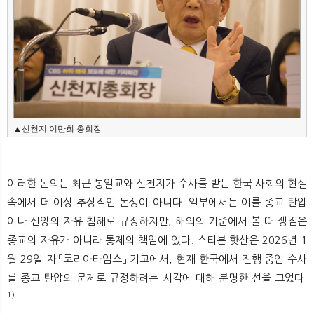
▲신천지 이만희 총회장
이러한 논의는 최근 통일교와 신천지가 수사를 받는 한국 사회의 현실
속에서 더 이상 추상적인 논쟁이 아니다. 일부에서는 이를 종교 탄압
이나 신앙의 자유 침해로 규정하지만, 해외의 기준에서 볼 때 쟁점은
종교의 자유가 아니라 통제의 책임에 있다. 스티븐 핫산은 2026년 1
월 29일 자 「코리아타임스」 기고에서, 현재 한국에서 진행 중인 수사
를 종교 탄압의 문제로 규정하려는 시각에 대해 분명한 선을 그었다.
1)