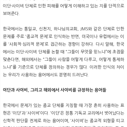
뉴
색
이단·사이비 단체로 인한 피해를 어떻게 이해하고 있는 지를 단적으로
보여준다.
한국에서는 통일교, 신천지, 하나님의교회, JMS와 같은 단체로 인한
문제를 주로 ‘종교적 문제’로 인식하는 반면, 미국이나 유럽에서는 이
를 ‘사회적·심리적 문제’로 접근하는 경향이 강하다. 다시 말해, 한국
에서는 이단·사이비 단체를 논할 때 “그들이 무엇을 믿느냐”에 초점을
맞춘다면, 해외에서는 “그들이 사람을 어떻게 다루고, 어떻게 통제하
느냐”를 기준으로 단체를 정의하는 경우가 많다. 이러한 인식의 차이
는 우리가 사용하는 용어에서도 분명히 드러난다.
이단과 사이비, 그리고 해외에서 사이비를 규정하는 용어들
한국에서 문제가 있는 종교 단체를 지칭할 때 가장 흔히 사용하는 표
현은 ‘이단’과 ‘사이비’이다. ‘이단’은 정통 기독교 교리에서 벗어났다는
신학적 판단을 전제로 하는 용어이며, ‘사이비’는 종교적 외형을 띠고