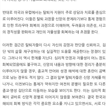
반대로 미국과 유럽에서는 탈퇴자 지원이 주로 상담과 치료를 중심으
로 이루어진다. 이들은 탈퇴 과정을 신앙의 문제라기보다 통제 경험으
로 인한 트라우마 회복의 과정으로 이해하며, 두려움과 의존성, 사고
의 경직성을 완화하고 개인의 자율성을 회복하는 데 초점을 둔다.
이러한 접근은 탈퇴자들이 다시 자신의 감정과 판단을 신뢰하고, 집
단 밖의 삶을 재구성하는 데 실질적인 도움을 제공한다는 장점이 있
다. 그러나 이 역시 한계를 지닌다. 심리적 안정과 자율성이 어느 정도
회복되었음에도 불구하고, 신앙의 내용과 방향에 대한 정리가 충분히
이루어지지 않을 경우, 종교적 언어와 성경 해석에 대한 혼란이 공백
으로 남는 경우도 적지 않다. 그 결과 일부 탈퇴자들은 신앙 자체를 떠
나거나, 이전보다는 통제가 약하지만 여전히 분별이 필요한 또 다른
종교·영성 집단으로 이동하는 모습을 보이기도 한다. 이는 심리적 회
복이 곧바로 신앙적 분별로 이어지지 않음을 보여준다. 결국 한국과
해외의 회복 방식은 각각 중요한 요소를 지니고 있으면서도, 서로 다