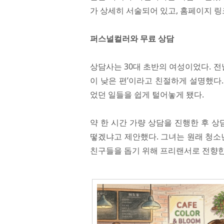
가 상세히 서술되어 있고, 홈페이지 링
퍼스널컬러와 무료 상담
상담사는 30대 초반의 여성이었다. 전
이 낮은 편’이라고 친절하게 설명했다
었던 일들을 쉽게 털어놓게 됐다.
약 한 시간 가량 상담을 진행한 후 
떻겠냐고 제안했다. 그녀는 원래 청소
친구들을 돕기 위해 프리랜서로 전향한