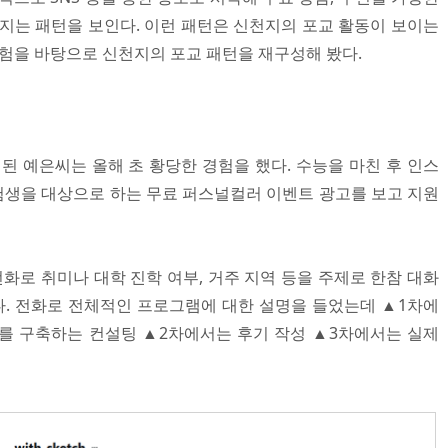
어지는 패턴을 보인다. 이런 패턴은 신천지의 포교 활동이 보이는
경험을 바탕으로 신천지의 포교 패턴을 재구성해 봤다.
된 예은씨는 올해 초 황당한 경험을 했다. 수능을 마친 후 인스
생을 대상으로 하는 무료 퍼스널컬러 이벤트 광고를 보고 지원
전화로 취미나 대학 진학 여부, 거주 지역 등을 주제로 한참 대화
혔다. 전화로 전체적인 프로그램에 대한 설명을 들었는데 ▲1차에
를 구축하는 컨설팅 ▲2차에서는 후기 작성 ▲3차에서는 실제