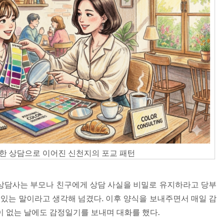
한 상담으로 이어진 신천지의 포교 패턴
상담사는 부모나 친구에게 상담 사실을 비밀로 유지하라고 당부
 있는 말이라고 생각해 넘겼다. 이후 양식을 보내주면서 매일 감
이 없는 날에도 감정일기를 보내며 대화를 했다.