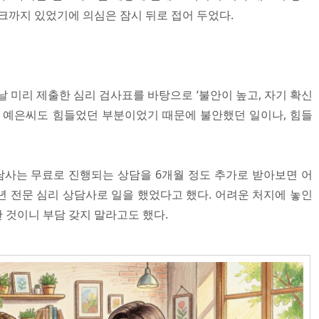
크까지 있었기에 의심은 잠시 뒤로 접어 두었다.
날 미리 제출한 심리 검사표를 바탕으로 ‘불안이 높고, 자기 확신
. 예은씨도 힘들었던 부분이었기 때문에 불안했던 일이나, 힘들
상담사는 무료로 진행되는 상담을 6개월 정도 추가로 받아보면 어
년 전문 심리 상담사로 일을 했었다고 했다. 어려운 처지에 놓인
 것이니 부담 갖지 말라고도 했다.