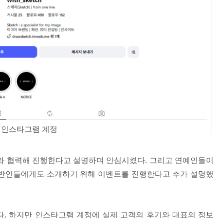
 인스타그램 계정
와 협력해 진행한다고 설명하며 안심시켰다. 그리고 연예인들이
일반인들에게도 소개하기 위해 이벤트를 진행한다고 추가 설명했
. 하지만 인스타그램 계정에 실제 고객의 후기와 대표의 정보