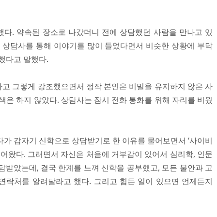
다. 약속된 장소로 나갔더니 전에 상담했던 사람을 만나고 있
은 상담사를 통해 이야기를 많이 들었다면서 비슷한 상황에 부닥
했다고 말했다.
고 그렇게 강조했으면서 정작 본인은 비밀을 유지하지 않은 사
색은 하지 않았다. 상담사는 잠시 전화 통화를 위해 자리를 비웠
다가 갑자기 신학으로 상담받기로 한 이유를 물어보면서 ‘사이비
물어왔다. 그러면서 자신은 처음에 거부감이 있어서 심리학, 인문
상담받았는데, 결국 한계를 느껴 신학을 공부했고, 모든 불안과 고
연락처를 알려달라고 했다. 그리고 힘든 일이 있으면 언제든지