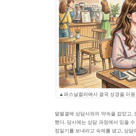
▲퍼스널컬러에서 결국 성경을 이용
얼떨결에 상담사와의 약속을 잡았고, 
했다. 당시에는 상담 과정에서 있을 수
정일기를 보내라고 숙제를 냈고, 상담