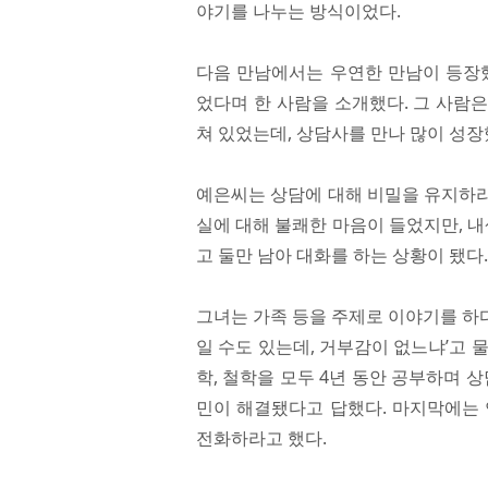
야기를 나누는 방식이었다.
다음 만남에서는 우연한 만남이 등장했
었다며 한 사람을 소개했다. 그 사람
쳐 있었는데, 상담사를 만나 많이 성장
예은씨는 상담에 대해 비밀을 유지하라
실에 대해 불쾌한 마음이 들었지만, 내
고 둘만 남아 대화를 하는 상황이 됐다.
그녀는 가족 등을 주제로 이야기를 하
일 수도 있는데, 거부감이 없느냐’고 
학, 철학을 모두 4년 동안 공부하며 
민이 해결됐다고 답했다. 마지막에는 
전화하라고 했다.