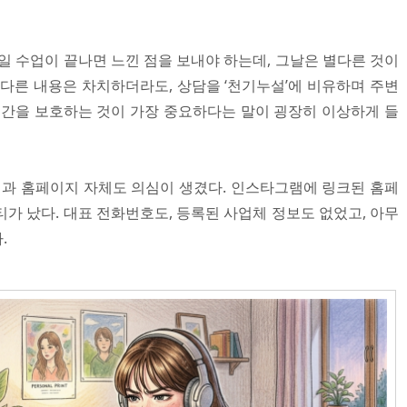
일 수업이 끝나면 느낀 점을 보내야 하는데, 그날은 별다른 것이
 다른 내용은 차치하더라도, 상담을 ‘천기누설’에 비유하며 주변
시간을 보호하는 것이 가장 중요하다는 말이 굉장히 이상하게 들
과 홈페이지 자체도 의심이 생겼다. 인스타그램에 링크된 홈페
가 났다. 대표 전화번호도, 등록된 사업체 정보도 없었고, 아무
.