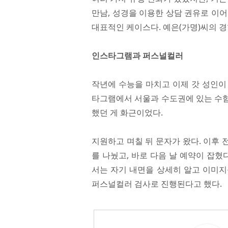
만남, 성경을 이용한 상담 권유로 이
대표적인 케이스다. 예은(가명)씨의 
인스타그램과 퍼스널컬러
작년에 수능을 마치고 이제 갓 성인이 
타그램에서 서울과 수도권에 있는 수험
했던 게 화근이었다.
지원하고 며칠 뒤 문자가 왔다. 이후 
를 나눴고, 바로 다음 날 예약이 잡
서는 자기 내면을 상세히 알고 이미지
퍼스널컬러 검사로 진행된다고 했다.