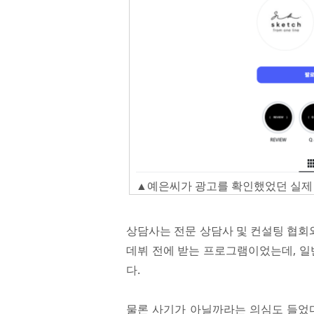
▲예은씨가 광고를 확인했었던 실제
상담사는 전문 상담사 및 컨설팅 협회
데뷔 전에 받는 프로그램이었는데, 
다.
물론 사기가 아닐까라는 의심도 들었다