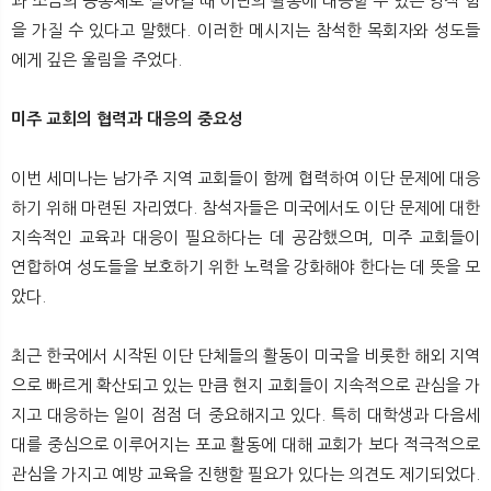
과 소금의 공동체로 살아갈 때 이단의 활동에 대응할 수 있는 영적 힘
을 가질 수 있다고 말했다. 이러한 메시지는 참석한 목회자와 성도들
에게 깊은 울림을 주었다.
미주 교회의 협력과 대응의 중요성
이번 세미나는 남가주 지역 교회들이 함께 협력하여 이단 문제에 대응
하기 위해 마련된 자리였다. 참석자들은 미국에서도 이단 문제에 대한
지속적인 교육과 대응이 필요하다는 데 공감했으며, 미주 교회들이
연합하여 성도들을 보호하기 위한 노력을 강화해야 한다는 데 뜻을 모
았다.
최근 한국에서 시작된 이단 단체들의 활동이 미국을 비롯한 해외 지역
으로 빠르게 확산되고 있는 만큼 현지 교회들이 지속적으로 관심을 가
지고 대응하는 일이 점점 더 중요해지고 있다. 특히 대학생과 다음세
대를 중심으로 이루어지는 포교 활동에 대해 교회가 보다 적극적으로
관심을 가지고 예방 교육을 진행할 필요가 있다는 의견도 제기되었다.