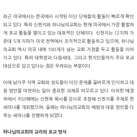
최근 미국에서는 한국에서 시작된 이단 단체들의 활동이 빠르게 확산
되고 있다. 특히 신천지와 하나님의교회는 현재 미국에서 가장 활발하
게 포교 활동을 벌이고 있는 대표적인 단체이다. 신천지는 12지파 가
운데 5개 지파가 미국 전역에서 조직적으로 활동하고 있으며, 하나님
의교회 역시 미국 내에 100개가 넘는 교회 거점을 두고 활동을 이어
가고 있다. 특히 대학생과 다음세대, 그리고 현지인들까지 주요 포교
대상으로 삼고 있다는 점은 우려되는 부분이다.
이에 남가주 지역 교회와 성도들이 이단 문제를 올바르게 인식하고 대
응 방안을 마련하는 일이 중요한 과제로 떠오르고 있다. 이러한 배경
속에서 지난해에는 신현욱 목사를 강사로 초청해 신천지를 주제로 한
세미나를 개최했으며, 올해는 하나님의교회의 예방과 대응 방안을 다
루는 세미나를 진행하게 되었다.
하나님의교회의 교리와 포교 방식