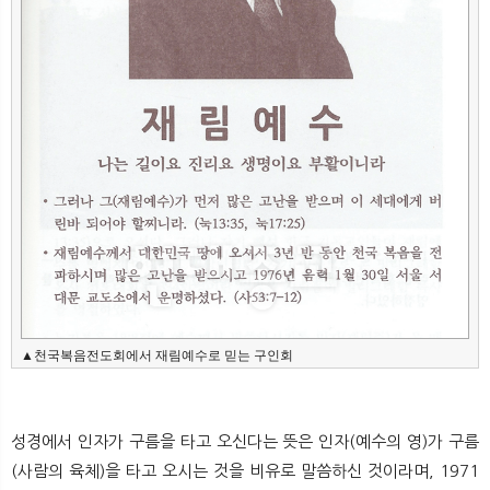
▲천국복음전도회에서 재림예수로 믿는 구인회
성경에서 인자가 구름을 타고 오신다는 뜻은 인자(예수의 영)가 구름
(사람의 육체)을 타고 오시는 것을 비유로 말씀하신 것이라며, 1971