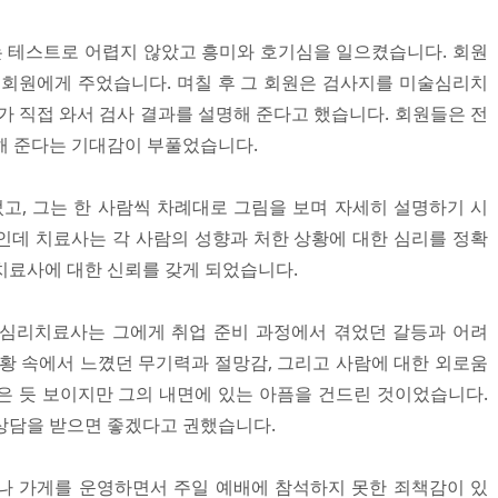
리는 테스트로 어렵지 않았고 흥미와 호기심을 일으켰습니다. 회원
 회원에게 주었습니다. 며칠 후 그 회원은 검사지를 미술심리치
직접 와서 검사 결과를 설명해 준다고 했습니다. 회원들은 전
해 준다는 기대감이 부풀었습니다.
, 그는 한 사람씩 차례대로 그림을 보며 자세히 설명하기 시
인데 치료사는 각 사람의 성향과 처한 상황에 대한 심리를 정확
치료사에 대한 신뢰를 갖게 되었습니다.
술심리치료사는 그에게 취업 준비 과정에서 겪었던 갈등과 어려
상황 속에서 느꼈던 무기력과 절망감, 그리고 사람에 대한 외로움
은 듯 보이지만 그의 내면에 있는 아픔을 건드린 것이었습니다.
상담을 받으면 좋겠다고 권했습니다.
나 가게를 운영하면서 주일 예배에 참석하지 못한 죄책감이 있