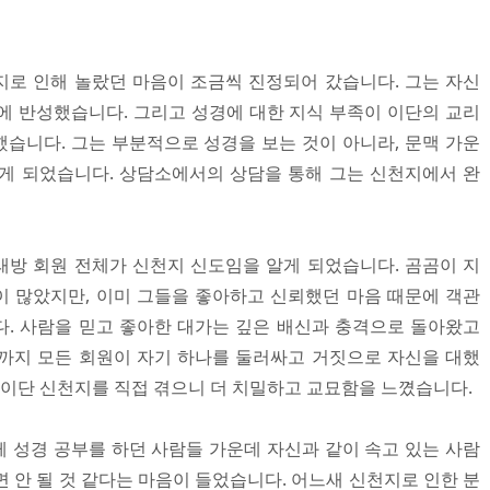
로 인해 놀랐던 마음이 조금씩 진정되어 갔습니다. 그는 자신
에 반성했습니다. 그리고 성경에 대한 지식 부족이 이단의 교리
습니다. 그는 부분적으로 성경을 보는 것이 아니라, 문맥 가운
게 되었습니다. 상담소에서의 상담을 통해 그는 신천지에서 완
방 회원 전체가 신천지 신도임을 알게 되었습니다. 곰곰이 지
 많았지만, 이미 그들을 좋아하고 신뢰했던 마음 때문에 객관
. 사람을 믿고 좋아한 대가는 깊은 배신과 충격으로 돌아왔고
까지 모든 회원이 자기 하나를 둘러싸고 거짓으로 자신을 대했
 이단 신천지를 직접 겪으니 더 치밀하고 교묘함을 느꼈습니다.
 성경 공부를 하던 사람들 가운데 자신과 같이 속고 있는 사람
 안 될 것 같다는 마음이 들었습니다. 어느새 신천지로 인한 분