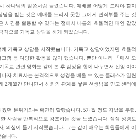
치 하나님의 말씀처럼 들렸습니다. 예배를 어떻게 드려야 할지
담을 받는 것은 예배를 드리지 못한 그에게 면죄부를 주는 것
은 시간을 활용할 수 있다는 점에서 나름의 효율적인 대안 같았
적극적으로 기독교 상담을 하게 되었습니다.
께 기독교 상담을 시작했습니다. 기독교 상담이었지만 효율적
어그램 등 다양한 활동을 많이 했습니다. 뿐만 아니라 「패션 오
기독교 관련 영화도 같이 본 후 감상을 함께 나누면서 신앙 이야
 지나자 치료사는 본격적으로 성경을 배울 수 있는 클래스가 열린
께 2개월간 만나면서 신뢰의 관계를 쌓은 선생님을 믿고 센터에
웠던 분위기와는 확연히 달랐습니다. 5개월 정도 지났을 무렵,
는 한 사람을 반복적으로 강조하는 것을 느꼈습니다. 점점 성경보
자, 의심이 들기 시작했습니다. 그는 같이 배우는 회원들에게 이
았습니다.