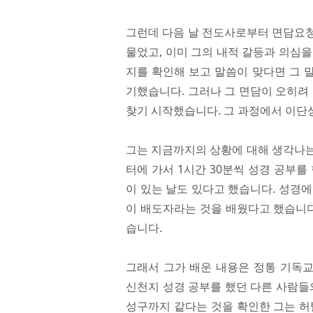
그런데 다음 날 전도사로부터 면담요청
물었고, 이미 그의 내적 갈등과 의심
지를 확인해 보고 말씀이 맞다면 그 
기했습니다. 그러나 그 면담이 오히려
찾기 시작했습니다. 그 과정에서 이단
그는 지금까지의 상황에 대해 생각나는 
터에 가서 1시간 30분씩 성경 공부를
이 있는 날도 있다고 했습니다. 성경
이 배도자라는 것을 배웠다고 했습니다
습니다.
그래서 그가 배운 내용은 정통 기독
신천지 성경 공부를 했던 다른 사람들
성구까지 같다는 것을 확인한 그는 허