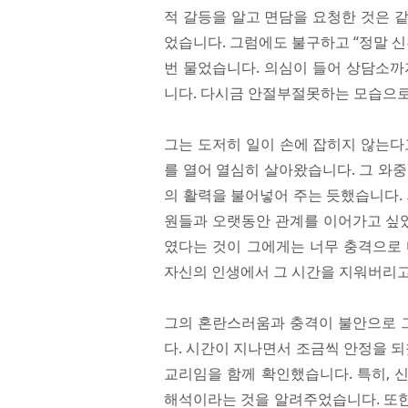
적 갈등을 알고 면담을 요청한 것은 
었습니다. 그럼에도 불구하고 “정말 신
번 물었습니다. 의심이 들어 상담소까
니다. 다시금 안절부절못하는 모습으로
그는 도저히 일이 손에 잡히지 않는다
를 열어 열심히 살아왔습니다. 그 와
의 활력을 불어넣어 주는 듯했습니다.
원들과 오랫동안 관계를 이어가고 싶었
였다는 것이 그에게는 너무 충격으로 
자신의 인생에서 그 시간을 지워버리고
그의 혼란스러움과 충격이 불안으로 
다. 시간이 지나면서 조금씩 안정을 되
교리임을 함께 확인했습니다. 특히, 
해석이라는 것을 알려주었습니다. 또한