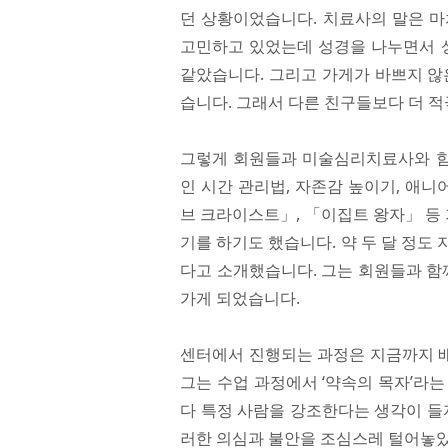
던 상황이었습니다. 치료사의 말은 마
고민하고 있었는데 성경을 나누면서 상
같았습니다. 그리고 가게가 바쁘지 않
습니다. 그래서 다른 친구들보다 더 
그렇게 회원들과 미술심리치료사와 함
인 시간 관리법, 자존감 높이기, 애니
브 크라이스트」, 「이집트 왕자」 등 
기를 하기도 했습니다. 약 두 달 정도
다고 소개했습니다. 그는 회원들과 함
가게 되었습니다.
센터에서 진행되는 과정은 지금까지 배
그는 수업 과정에서 ‘약속의 목자’라
다 특정 사람을 강조한다는 생각이 들
러한 의심과 불안을 조심스레 털어놓