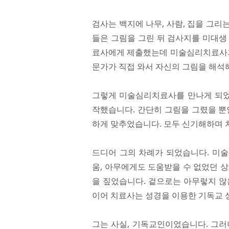
검사는 백지에 나무, 사람, 집을 그
들은 그림을 그린 뒤 검사지를 미대생
료사에게 제출했는데 미술심리치료사가 
문가가 직접 와서 자신의 그림을 해석
그렇게 미술심리치료사를 만나게 되었고
작했습니다. 간단히 그림을 그렸을 뿐
하게 맞추었습니다. 모두 신기해하며 
드디어 그의 차례가 되었습니다. 미
움, 아무에게도 도움받을 수 없었던 
을 짚었습니다. 겉으로는 아무렇지 않
이어 치료사는 성경을 이용한 기독교 
그는 사실, 기독교인이었습니다. 그러