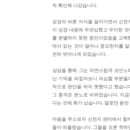
씩 확인해 나갔습니다.
성경의 바른 지식을 알아가면서 신천지
이 성경 내용에 무관심했고 무지한 것
를 분별하지 못한 원인이었음을 고백했
데서 읽는 것이 얼마나 중요한지를 알
전히 벗어나게 되었습니다.
상담을 통해 그는 자연스럽게 코인노래
난 기억을 되짚어보니 의심할 부분들이
적으로 판단을 하지 못했다고 했습니다
그 충격은 분노로 바뀌었습니다. 지금
다는 것에 화가 났습니다. 말로만 듣던
마음을 추스르자 신천지 센터에서 함께
들이 떠올랐습니다. 그들을 모른 척하면