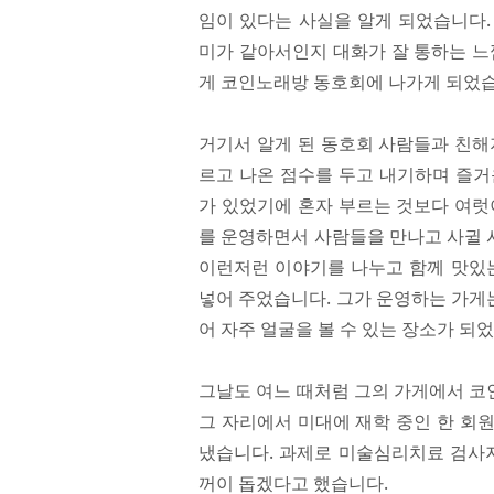
임이 있다는 사실을 알게 되었습니다.
미가 같아서인지 대화가 잘 통하는 느
게 코인노래방 동호회에 나가게 되었습
거기서 알게 된 동호회 사람들과 친해
르고 나온 점수를 두고 내기하며 즐거
가 있었기에 혼자 부르는 것보다 여럿
를 운영하면서 사람들을 만나고 사귈 
이런저런 이야기를 나누고 함께 맛있는
넣어 주었습니다. 그가 운영하는 가게
어 자주 얼굴을 볼 수 있는 장소가 되
그날도 여느 때처럼 그의 가게에서 코
그 자리에서 미대에 재학 중인 한 회
냈습니다. 과제로 미술심리치료 검사지
꺼이 돕겠다고 했습니다.