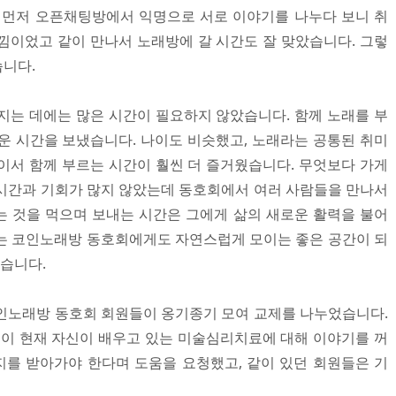
 먼저 오픈채팅방에서 익명으로 서로 이야기를 나누다 보니 취
낌이었고 같이 만나서 노래방에 갈 시간도 잘 맞았습니다. 그렇
니다.
지는 데에는 많은 시간이 필요하지 않았습니다. 함께 노래를 부
운 시간을 보냈습니다. 나이도 비슷했고, 노래라는 공통된 취미
이서 함께 부르는 시간이 훨씬 더 즐거웠습니다. 무엇보다 가게
시간과 기회가 많지 않았는데 동호회에서 여러 사람들을 만나서
 것을 먹으며 보내는 시간은 그에게 삶의 새로운 활력을 불어
는 코인노래방 동호회에게도 자연스럽게 모이는 좋은 공간이 되
었습니다.
인노래방 동호회 회원들이 옹기종기 모여 교제를 나누었습니다.
원이 현재 자신이 배우고 있는 미술심리치료에 대해 이야기를 꺼
를 받아가야 한다며 도움을 요청했고, 같이 있던 회원들은 기