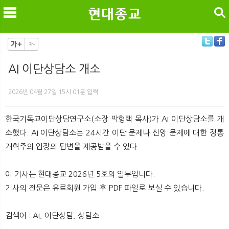
검색
AI 이단상담소 개소
메
검
2026년 04월 27일 15시 01분 입력
한국기독교이단상담연구소(소장 박형택 목사)가 AI 이단상담소를 개
소했다. AI 이단상담소는 24시간 이단 문제나 신앙 문제에 대한 정통
개혁주의 입장의 답변을 제공받을 수 있다.
이 기사는 현대종교 2026년 5호의 일부입니다.
기사의 전문은 유료회원 가입 후 PDF 파일로 보실 수 있습니다.
검색어 : AI, 이단상담, 상담소