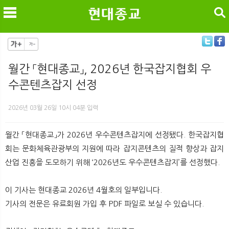
검색
월간 「현대종교」, 2026년 한국잡지협회 우
수콘텐츠잡지 선정
메
검
2026년 03월 26일 10시 04분 입력
월간 「현대종교」가 2026년 우수콘텐츠잡지에 선정됐다. 한국잡지협
회는 문화체육관광부의 지원에 따라 잡지콘텐츠의 질적 향상과 잡지
산업 진흥을 도모하기 위해 ‘2026년도 우수콘텐츠잡지’를 선정했다.
이 기사는 현대종교 2026년 4월호의 일부입니다.
기사의 전문은 유료회원 가입 후 PDF 파일로 보실 수 있습니다.