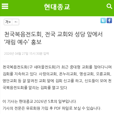
검색
천국복음전도회, 전국 교회와 성당 앞에서
‘재림 예수’ 홍보
메
검
2026년 04월 27일 15시 30분 입력
천국복음전도회(구 새마을전도회)가 최근 중대형 교회를 찾아다니며
집회를 지속하고 있다. 사랑의교회, 온누리교회, 명성교회, 오륜교회,
영안교회 등 잘 알려진 교회 앞에 집회 신고를 하고, 신도들이 모여 천
국복음전도회를 알리는 집회를 열고 있다.
이 기사는 현대종교 2026년 5호의 일부입니다.
기사의 전문은 유료회원 가입 후 PDF 파일로 보실 수 있습니다.