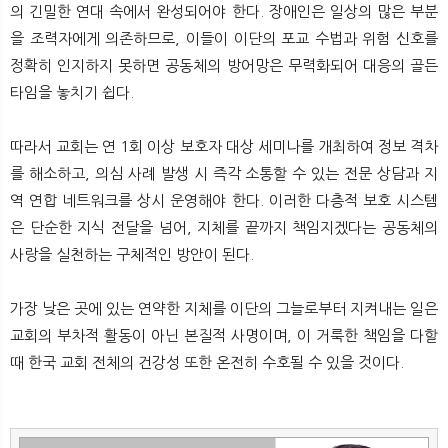
의 긴밀한 연대 속에서 완성되어야 한다. 장애인은 일상의 많은 부분
을 조력자에게 의존하므로, 이들이 이단의 포교 수법과 위험 신호를
정확히 인지하지 못하면 공동체의 방어망은 무력화되어 대응의 골든
타임을 놓치기 쉽다.
따라서 교회는 연 1회 이상 보호자 대상 세미나를 개최하여 정보 격차
를 해소하고, 의심 사례 발생 시 즉각 소통할 수 있는 전문 상담과 지
역 연합 네트워크를 상시 운영해야 한다. 이러한 다층적 보호 시스템
은 단순한 지식 전달을 넘어, 지체를 끝까지 책임지겠다는 공동체의
사랑을 실천하는 구체적인 방안이 된다.
가장 낮은 곳에 있는 연약한 지체를 이단의 그늘로부터 지켜내는 일은
교회의 부차적 활동이 아닌 본질적 사명이며, 이 거룩한 책임을 다할
때 한국 교회 전체의 건강성 또한 온전히 수호될 수 있을 것이다.