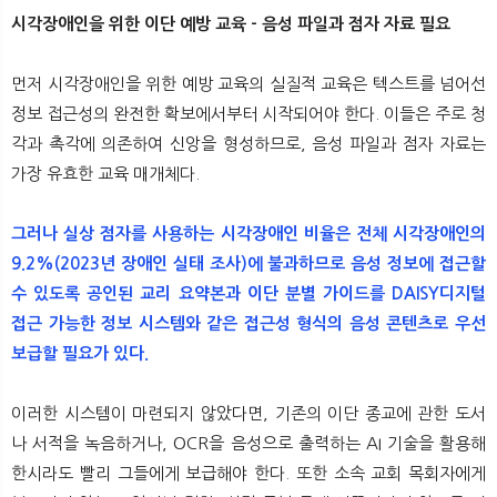
시각장애인을 위한 이단 예방 교육 - 음성 파일과 점자 자료 필요
먼저 시각장애인을 위한 예방 교육의 실질적 교육은 텍스트를 넘어선
정보 접근성의 완전한 확보에서부터 시작되어야 한다. 이들은 주로 청
각과 촉각에 의존하여 신앙을 형성하므로, 음성 파일과 점자 자료는
가장 유효한 교육 매개체다.
그러나 실상 점자를 사용하는 시각장애인 비율은 전체 시각장애인의
9.2%(2023년 장애인 실태 조사)에 불과하므로 음성 정보에 접근할
수 있도록 공인된 교리 요약본과 이단 분별 가이드를 DAISY디지털
접근 가능한 정보 시스템와 같은 접근성 형식의 음성 콘텐츠로 우선
보급할 필요가 있다.
이러한 시스템이 마련되지 않았다면, 기존의 이단 종교에 관한 도서
나 서적을 녹음하거나, OCR을 음성으로 출력하는 AI 기술을 활용해
한시라도 빨리 그들에게 보급해야 한다. 또한 소속 교회 목회자에게