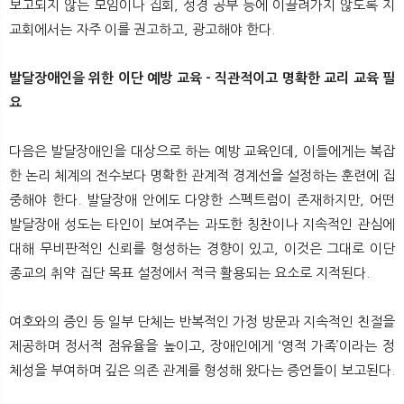
보고되지 않는 모임이나 집회, 성경 공부 등에 이끌려가지 않도록 지
교회에서는 자주 이를 권고하고, 광고해야 한다.
발달장애인을 위한 이단 예방 교육 - 직관적이고 명확한 교리 교육 필
요
다음은 발달장애인을 대상으로 하는 예방 교육인데, 이들에게는 복잡
한 논리 체계의 전수보다 명확한 관계적 경계선을 설정하는 훈련에 집
중해야 한다. 발달장애 안에도 다양한 스펙트럼이 존재하지만, 어떤
발달장애 성도는 타인이 보여주는 과도한 칭찬이나 지속적인 관심에
대해 무비판적인 신뢰를 형성하는 경향이 있고, 이것은 그대로 이단
종교의 취약 집단 목표 설정에서 적극 활용되는 요소로 지적된다.
여호와의 증인 등 일부 단체는 반복적인 가정 방문과 지속적인 친절을
제공하며 정서적 점유율을 높이고, 장애인에게 ‘영적 가족’이라는 정
체성을 부여하며 깊은 의존 관계를 형성해 왔다는 증언들이 보고된다.