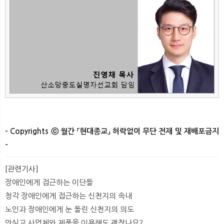
- Copyrights ⓒ 월간 「현대종교」 허락없이 무단 전재 및 재배포금지
-
[관련기사]
장애인에게 접근하는 이단들
청각 장애인에게 접근하는 신천지의 속내
노인과 장애인에게 눈 돌린 신천지의 의도
안식교 사업체와 제품을 이용해도 괜찮나요?