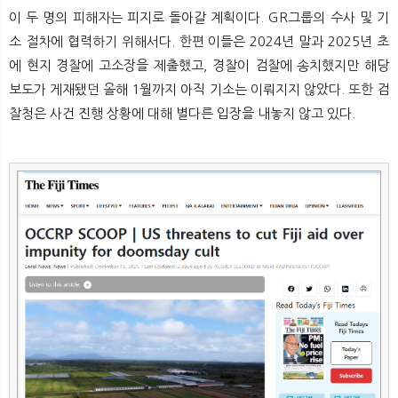
이 두 명의 피해자는 피지로 돌아갈 계획이다. GR그룹의 수사 및 기
소 절차에 협력하기 위해서다. 한편 이들은 2024년 말과 2025년 초
에 현지 경찰에 고소장을 제출했고, 경찰이 검찰에 송치했지만 해당
보도가 게재됐던 올해 1월까지 아직 기소는 이뤄지지 않았다. 또한 검
찰청은 사건 진행 상황에 대해 별다른 입장을 내놓지 않고 있다.