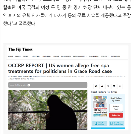
뉴
색
탈출한 미국 국적의 여성 두 명 중 한 명이 해당 단체 내부에 있는 동
안 피지의 유력 인사들에게 마사지 등의 무료 시술을 제공했다고 주장
했다”고 폭로했다.