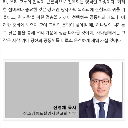
라, 우리 모두의 인식이 근본적으로 전복되는 영적인 과정이다. 화려
한 설비보다 중요한 것은 장애인 당사자의 목소리에 진심으로 귀를 기
울이고, 한 사람을 위한 멈춤을 기꺼이 선택하는 공동체의 태도다. 이
러한 준비와 노력이 모여 교회의 문턱이 낮아질 때, 하나님의 나라는
그 낮은 틈을 통해 우리 가운데 성큼 다가올 것이며, 하나님께서는 그
작은 시작 위에 당신의 공동체를 비로소 온전하게 세워 가실 것이다.