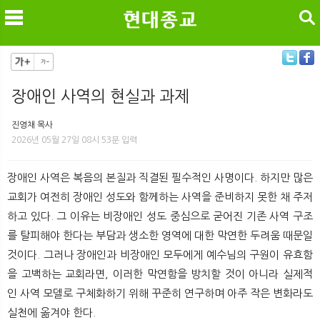
검색
장애인 사역의 현실과 과제
메
검
진영채 목사
2026년 05월 27일 08시 53분 입력
장애인 사역은 복음의 본질과 직결된 필수적인 사명이다. 하지만 많은
교회가 여전히 장애인 성도와 함께하는 사역을 준비하지 못한 채 주저
하고 있다. 그 이유는 비장애인 성도 중심으로 굳어진 기존 사역 구조
를 탈피해야 한다는 부담과 생소한 영역에 대한 막연한 두려움 때문일
것이다. 그러나 장애인과 비장애인 모두에게 예수님의 구원이 유효함
을 고백하는 교회라면, 이러한 막연함을 방치할 것이 아니라 실제적
인 사역 모델로 구체화하기 위해 꾸준히 연구하며 아주 작은 변화라도
실천에 옮겨야 한다.