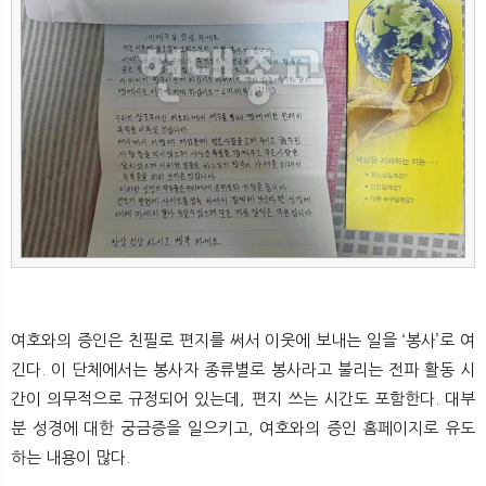
뉴
색
여호와의 증인은 친필로 편지를 써서 이웃에 보내는 일을 ‘봉사’로 여
긴다. 이 단체에서는 봉사자 종류별로 봉사라고 불리는 전파 활동 시
간이 의무적으로 규정되어 있는데, 편지 쓰는 시간도 포함한다. 대부
분 성경에 대한 궁금증을 일으키고, 여호와의 증인 홈페이지로 유도
하는 내용이 많다.