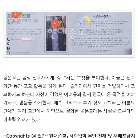
몰몬교는 남성 선교사에게 ‘장로’라는 호칭을 부여한다. 이들은 선교
기간 동안 포교 활동을 하게 된다. 길거리에서 편지를 전달하면서 포
교하기도 하는데 자신이 겪었던 어려움과 함께 한국에 온 목적을 이야
기하고, 믿음을 소개한다. 예수 그리스도 후기 성도 교회라는 이름의
단체가 여러 교단에서 이단으로 결의한 몰몬교라는 사실을 모른다면
미혹될 염려가 있다.
- Copyrights ⓒ 월간 「현대종교」 허락없이 무단 전재 및 재배포금지