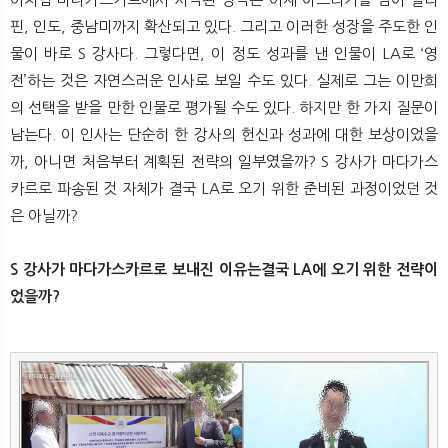
핀, 인도, 중남미까지 확산되고 있다. 그리고 이러한 성장을 주도한 인
물이 바로 S 강사다. 그렇다면, 이 정도 성과를 낸 인물이 LA로 ‘영
전’하는 것은 자연스러운 인사로 보일 수도 있다. 실제로 그는 이만희
의 선택을 받을 만한 인물로 평가될 수도 있다. 하지만 한 가지 질문이
남는다. 이 인사는 단순히 한 강사의 헌신과 성과에 대한 보상이었을
까, 아니면 처음부터 계획된 전략의 일부였을까? S 강사가 마다가스
카르로 파송된 것 자체가 결국 LA로 오기 위한 준비된 과정이었던 것
은 아닐까?
S 강사가 마다가스카르로 보내진 이유는결국 LA에 오기 위한 전략이
었을까?