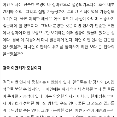
이번 인사는 단순한 역량이나 성과만으로 설명되기보다는 조직 내부
관계와 신뢰, 그리고 실행 가능성까지 고려된 선택이었을 가능성도
제기된다. 물론 이러한 해석은 아직 확인된 사실이 아니며 신중하게
접근해야 할 영역이다. 그러나 분명한 것은 이번 인사가 단순한 우연
이나 성과에 대한 보상으로만 보기에는 여러 정황이 맞물려 있다는 점
이다. 결국 이 지점에서 다시 질문하게 된다. 과연 이번 인사는 단순한
인사였을까, 아니면 이만희의 위기를 돌파하기 위한 보다 큰 전략의
일부였을까?
결국 이만희가 중심이다
결국 이번 인사의 중심에는 이만희가 있다. 겉으로는 한 강사의 LA 입
성으로 보일 수 있지만, 그 이면에는 위기 속에서 선택된 보다 큰 흐름
이 존재할 가능성이 있다. 이는 단순한 인사가 아니라, 현재 상황 속에
서 이만희가 선택한 하나의 방향일 수도 있다. 물론 그 의도와 결과를
지금 단정할 수는 없다. 그러나 분명한 것은, 이번 사건이 개인의 문제