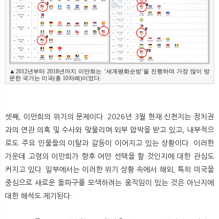
▲2012년부터 2018년까지 이만희는 ‘세계평화순방’을 진행하며 가장 많이 방
문한 국가는 미국(총 10차례)이었다.
셋째, 이만희의 위기의 문제이다. 2026년 3월 현재 신천지는 정치권
과의 연관 의혹 및 수사와 맞물리며 외부 압박을 받고 있고, 내부적으
로도 주요 인물들의 이탈과 갈등이 이어지고 있는 상황이다. 이러한
가운데 고령의 이만희가 향후 어떤 선택을 할 것인지에 대한 관심도
커지고 있다. 일부에서는 이러한 위기 상황 속에서 해외, 특히 미국을
중심으로 새로운 돌파구를 모색하려는 움직임이 있는 것은 아닌지에
대한 해석도 제기된다.