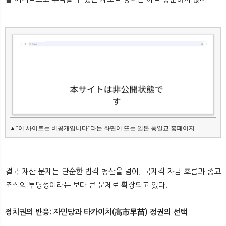
▲“이 사이트는 비공개입니다”라는 화면이 뜨는 일본 통일교 홈페이지
결국 재산 문제는 단순한 법적 청산을 넘어, 국제적 자금 흐름과 종교
조직의 투명성이라는 보다 큰 문제로 확장되고 있다.
정치권의 반응: 자민당과 타카이치(高市早苗) 정권의 선택