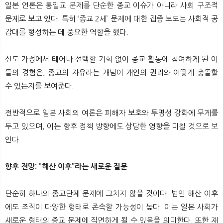
일본 언론은 통일교 문제를 단순한 종교 이슈가 아니라 사회 구조적
문제로 보고 있다. 특히 ‘종교 2세’ 문제에 대한 집중 보도는 사회적 공
감대를 형성하는 데 중요한 역할을 했다.
신도 가정에서 태어나 선택할 기회 없이 종교 활동에 참여하게 된 이
들의 경험은, 종교의 자유라는 개념이 개인의 권리와 어떻게 충돌할
수 있는지를 보여준다.
전반적으로 일본 사회의 여론은 피해자 보호와 투명성 강화에 무게를
두고 있으며, 이는 향후 정책 방향에도 상당한 영향을 미칠 것으로 보
인다.
향후 전망: “해산 이후”라는 새로운 질문
단순히 하나의 종교단체 문제에 그치지 않을 것이다. 법인 해산 이후
에도 조직이 다양한 형태로 존속할 가능성이 높다. 이는 일본 사회가
새로운 형태의 종교 문제에 직면하게 될 수 있음을 의미한다. 또한 재