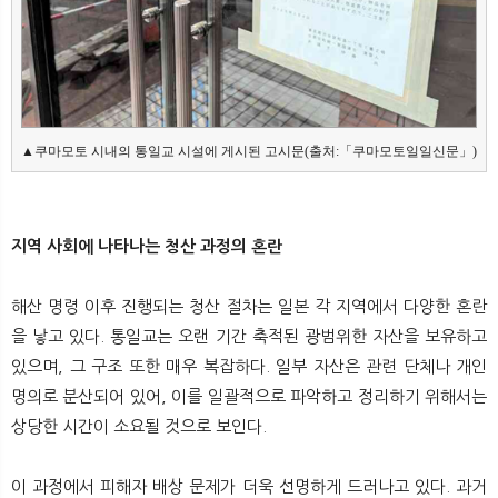
▲쿠마모토 시내의 통일교 시설에 게시된 고시문(출처:「쿠마모토일일신문」)
지역 사회에 나타나는 청산 과정의 혼란
해산 명령 이후 진행되는 청산 절차는 일본 각 지역에서 다양한 혼란
을 낳고 있다. 통일교는 오랜 기간 축적된 광범위한 자산을 보유하고
있으며, 그 구조 또한 매우 복잡하다. 일부 자산은 관련 단체나 개인
명의로 분산되어 있어, 이를 일괄적으로 파악하고 정리하기 위해서는
상당한 시간이 소요될 것으로 보인다.
이 과정에서 피해자 배상 문제가 더욱 선명하게 드러나고 있다. 과거