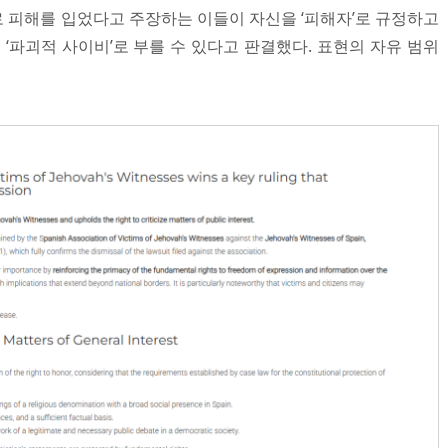
 피해를 입었다고 주장하는 이들이 자신을 ‘피해자’로 규정하고
 ‘파괴적 사이비’로 부를 수 있다고 판결했다. 표현의 자유 범위