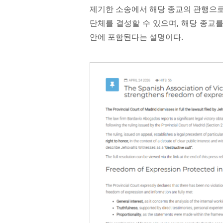
제기한 소송에서 해당 종교의 관행으로
단체를 결성할 수 있으며, 해당 종교를
안에 포함된다는 설명이다.