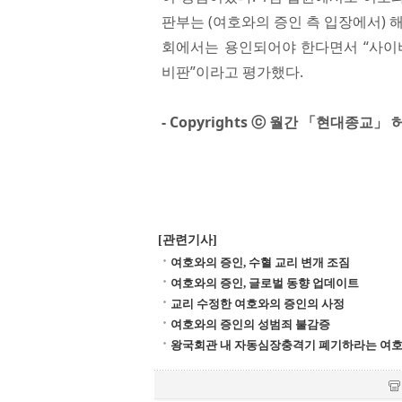
판부는 (여호와의 증인 측 입장에서) 
회에서는 용인되어야 한다면서 “사이
비판”이라고 평가했다.
- Copyrights ⓒ 월간 「현대종교
[관련기사]
여호와의 증인, 수혈 교리 변개 조짐
여호와의 증인, 글로벌 동향 업데이트
교리 수정한 여호와의 증인의 사정
여호와의 증인의 성범죄 불감증
왕국회관 내 자동심장충격기 폐기하라는 여호