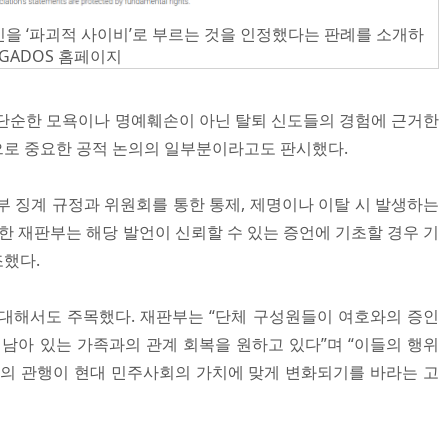
 ‘파괴적 사이비’로 부르는 것을 인정했다는 판례를 소개하
OGADOS 홈페이지
 단순한 모욕이나 명예훼손이 아닌 탈퇴 신도들의 경험에 근거한
로 중요한 공적 논의의 일부분이라고도 판시했다.
부 징계 규정과 위원회를 통한 통제, 제명이나 이탈 시 발생하는
적한 재판부는 해당 발언이 신뢰할 수 있는 증언에 기초할 경우 기
했다.
대해서도 주목했다. 재판부는 “단체 구성원들이 여호와의 증인
 남아 있는 가족과의 관계 회복을 원하고 있다”며 “이들의 행위
교의 관행이 현대 민주사회의 가치에 맞게 변화되기를 바라는 고