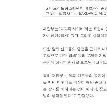
▲마드리드항소법원이 여호와의 증인을
고 있는 법률사무소 BARDAVIO AB
재판부는 ‘파괴적 사이비’라는 표현이
가치판단이라고 봤다. 그리고 사회적으
또한 탈퇴 신도들의 증언을 근거로 내
고립으로 인한 ‘압박’ 등의 문제를 지
본권의 정당한 행사로 보호된다고 강조
특히 재판부는 탈퇴 신도들의 동기에 
을 떠난 이후에도 여전히 해당 종교에
는 상대를 해하려는 것이 아니라, 종
발의 성격을 띤다”고 판결했다.