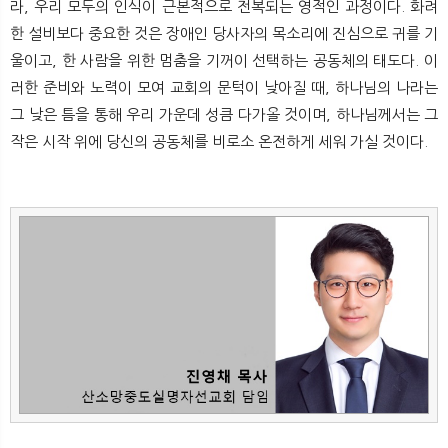
라, 우리 모두의 인식이 근본적으로 전복되는 영적인 과정이다. 화려
한 설비보다 중요한 것은 장애인 당사자의 목소리에 진심으로 귀를 기
울이고, 한 사람을 위한 멈춤을 기꺼이 선택하는 공동체의 태도다. 이
러한 준비와 노력이 모여 교회의 문턱이 낮아질 때, 하나님의 나라는
그 낮은 틈을 통해 우리 가운데 성큼 다가올 것이며, 하나님께서는 그
작은 시작 위에 당신의 공동체를 비로소 온전하게 세워 가실 것이다.