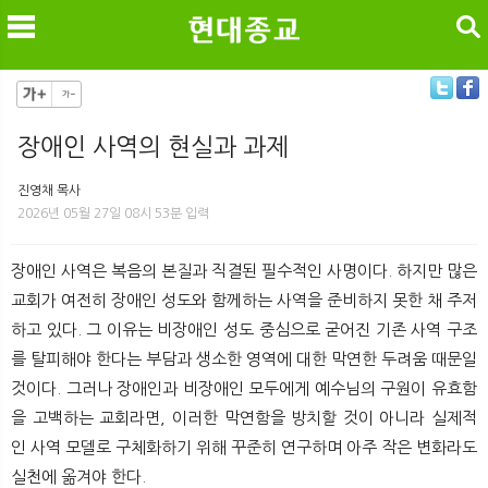
검색
장애인 사역의 현실과 과제
메
검
진영채 목사
2026년 05월 27일 08시 53분 입력
장애인 사역은 복음의 본질과 직결된 필수적인 사명이다. 하지만 많은
교회가 여전히 장애인 성도와 함께하는 사역을 준비하지 못한 채 주저
하고 있다. 그 이유는 비장애인 성도 중심으로 굳어진 기존 사역 구조
를 탈피해야 한다는 부담과 생소한 영역에 대한 막연한 두려움 때문일
것이다. 그러나 장애인과 비장애인 모두에게 예수님의 구원이 유효함
을 고백하는 교회라면, 이러한 막연함을 방치할 것이 아니라 실제적
인 사역 모델로 구체화하기 위해 꾸준히 연구하며 아주 작은 변화라도
실천에 옮겨야 한다.