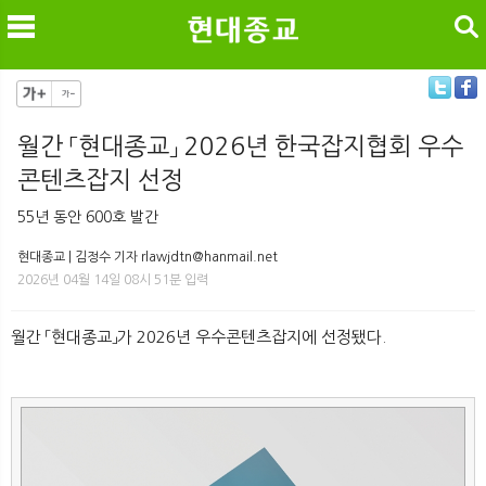
검색
월간 「현대종교」 2026년 한국잡지협회 우수
콘텐츠잡지 선정
메
검
55년 동안 600호 발간
현대종교 | 김정수 기자 rlawjdtn@hanmail.net
2026년 04월 14일 08시 51분 입력
월간 「현대종교」가 2026년 우수콘텐츠잡지에 선정됐다.