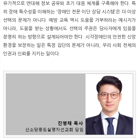
유기적으로 연대해 정보 공유와 초기 대응 체계를 구축해야 한다. 특
히 장애 특수성을 이해하는 ‘장애인 전문 이단 상담 시스템’은 더 이상
선택의 문제가 아니다. 예방 교육 역시 도움을 거부하라는 메시지가
아니라, 도움을 받는 상황에서도 선택의 주권은 당사자에게 있음을
분명히 하는 방향으로 설계되어야만 한다. 시각장애인의 안전한 신앙
환경을 보장하는 일은 특정 집단의 문제가 아니라, 우리 사회 전체의
인권과 신뢰를 지키는 일이다.