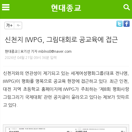
검색
신천지 IWPG, 그림대회로 공교육에 접근
메
검
현대종교 | 오기선 기자 mblno8@naver.com
2026년 04월 21일 09시 36분 입력
신천지와의 연관성이 제기되고 있는 세계여성평화그룹(대표 전나영,
IWPG)이 평화를 명목으로 공교육 현장에 접근하고 있다. 최근 인천,
대전 지역 초등학교 홈페이지에 IWPG가 주최하는 ‘제8회 평화사랑
그림그리기 국제대회’ 관련 공지글이 올라오고 있다는 제보가 잇따르
고 있다.