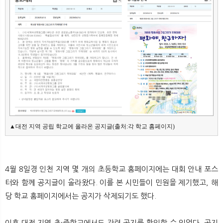
뉴
색
▲대전 지역 공립 학교에 올라온 공지글(출처:각 학교 홈페이지)
4월 8일경 인천 지역 몇 개의 초등학교 홈페이지에는 대회 안내 포스
터와 함께 공지글이 올라왔다. 이를 본 시민들이 민원을 제기했고, 해
당 학교 홈페이지에서는 공지가 삭제되기도 했다.
이후 대전 지역 초·중학교에서도 관련 공지를 확인할 수 있었다. 공지