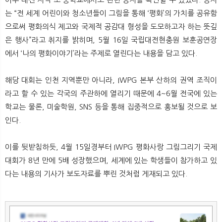
는 “전 세계 어린이와 청소년들이 그림을 통해 ‘평화’의 가치를 공유함
으로써 평화의식 제고와 국제적 공감대 형성을 도모하고자 하는 뜻깊
은 행사”라고 취지를 밝히며, 5월 16일 국립대전현충원 보훈공연장
에서 ‘나의 평화이야기’라는 주제로 열린다는 내용을 담고 있다.
해당 대회는 인천 지역뿐만 아니라, IWPG 본부 산하의 권역 조직이
라고 할 수 있는 각국의 주관하에 열리기 때문에 4~6월 전국에 있는
학교는 물론, 미술학원, SNS 등을 통해 집중적으로 홍보될 것으로 보
인다.
이를 뒷받침하듯, 4월 15일경부터 IWPG 평화사랑 그림그리기 국제
대회가 8년 만에 5배 성장했으며, 세계에 있는 학생들이 참가하고 있
다는 내용의 기사가 보도자료를 뿌린 것처럼 게재되고 있다.