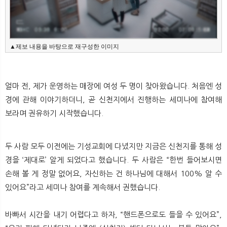
뉴
색
▲제보 내용을 바탕으로 재구성한 이미지
얼마 전, 제가 운영하는 매장에 여성 두 명이 찾아왔습니다. 처음엔 성
경에 관해 이야기하더니, 곧 신천지에서 진행하는 세미나에 참여해
보라며 권유하기 시작했습니다.
두 사람 모두 이전에는 기성교회에 다녔지만 지금은 신천지를 통해 성
경을 ‘제대로’ 알게 되었다고 했습니다. 두 사람은 “한번 들어보시면
손해 볼 게 정말 없어요, 자신하는 건 하나님에 대해서 100% 알 수
있어요”라고 세미나 참여를 계속해서 권했습니다.
바빠서 시간을 내기 어렵다고 하자, “핸드폰으로도 들을 수 있어요”,