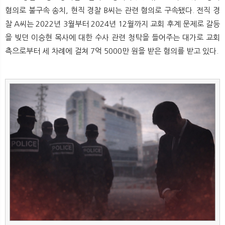
뉴
색
혐의로 불구속 송치, 현직 경찰 B씨는 관련 혐의로 구속됐다. 전직 경
찰 A씨는 2022년 3월부터 2024년 12월까지 교회 후계 문제로 갈등
을 빚던 이승현 목사에 대한 수사 관련 청탁을 들어주는 대가로 교회
측으로부터 세 차례에 걸쳐 7억 5000만 원을 받은 혐의를 받고 있다.