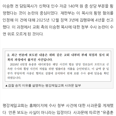
이승현 전 담임목사가 신학대 인수 자금 140억 원 중 상당 부분을 횡
령했다는 것이 논란의 중심이었다. 재판부는 이 목사의 횡령 혐의를
인정해 이 건에 대해 2025년 12월 징역 3년에 집행유예 4년을 선고
했다. 이 과정에서 교회 측의 이승현 목사에 대한 청부 수사 논란이 수
면 위로 오르게 된 것이다.
▲검찰 송치 이유를 설명하는 평강제일교회 사과문 일부
평강제일교회는 홈페이지에 수사 청부 사건에 대한 사과문을 게재했
다. 언론 보도는 사실이 아니라는 입장이다. 사과문에 따르면 “유종훈