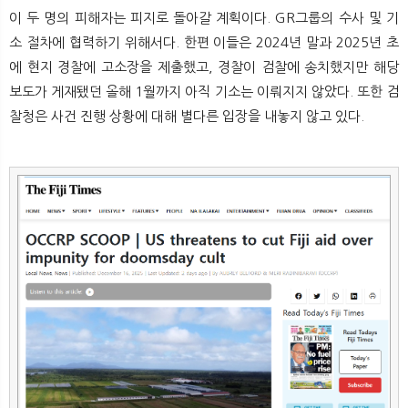
이 두 명의 피해자는 피지로 돌아갈 계획이다. GR그룹의 수사 및 기
소 절차에 협력하기 위해서다. 한편 이들은 2024년 말과 2025년 초
에 현지 경찰에 고소장을 제출했고, 경찰이 검찰에 송치했지만 해당
보도가 게재됐던 올해 1월까지 아직 기소는 이뤄지지 않았다. 또한 검
찰청은 사건 진행 상황에 대해 별다른 입장을 내놓지 않고 있다.