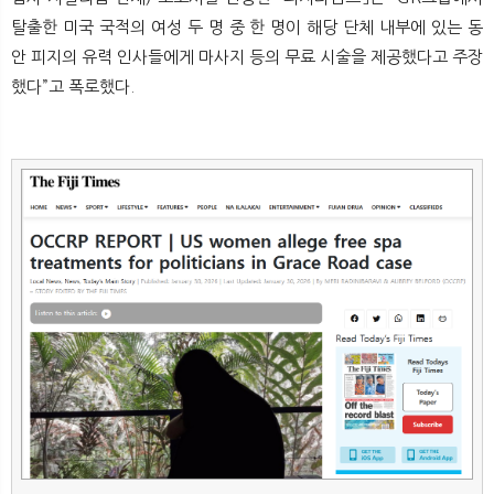
뉴
색
탈출한 미국 국적의 여성 두 명 중 한 명이 해당 단체 내부에 있는 동
안 피지의 유력 인사들에게 마사지 등의 무료 시술을 제공했다고 주장
했다”고 폭로했다.