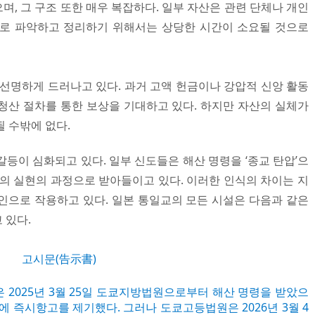
, 그 구조 또한 매우 복잡하다. 일부 자산은 관련 단체나 개인
으로 파악하고 정리하기 위해서는 상당한 시간이 소요될 것으로
 선명하게 드러나고 있다. 과거 고액 헌금이나 강압적 신앙 활동
청산 절차를 통한 보상을 기대하고 있다. 하지만 자산의 실체가
 수밖에 없다.
등이 심화되고 있다. 일부 신도들은 해산 명령을 ‘종교 탄압’으
정의 실현의 과정으로 받아들이고 있다. 이러한 인식의 차이는 지
인으로 작용하고 있다. 일본 통일교의 모든 시설은 다음과 같은
 있다.
고시문(告示書)
 2025년 3월 25일 도쿄지방법원으로부터 해산 명령을 받았으
에 즉시항고를 제기했다. 그러나 도쿄고등법원은 2026년 3월 4