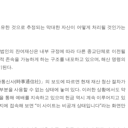
보유한 것으로 추정되는 막대한 자산이 어떻게 처리될 것인가는
교법인의 잔여재산은 내부 규정에 따라 다른 종교단체로 이전될
질적 존속을 가능하게 하는 구조를 내포하고 있으며, 해산 명령의
기된다.
시사통신사(時事通信社)」의 보도에 따르면 현재 재산 청산 절차가
부분을 사용할 수 없는 상태에 놓여 있다. 이러한 상황에서도 약
등을 통해 예배를 지속하고 있으며 헌금 역시 계속 이루어지고 있
이지에 접속해 보면 “이 사이트는 비공개 상태입니다”라는 화면만