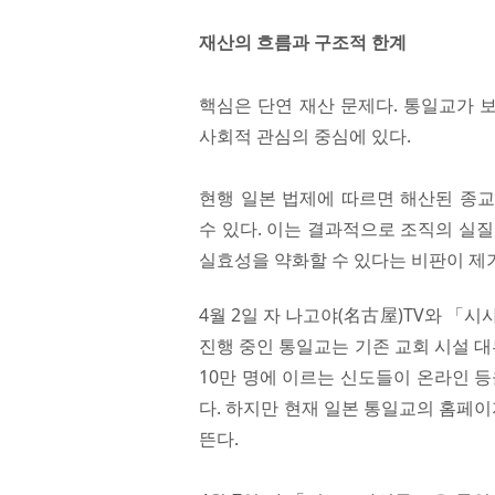
재산의 흐름과 구조적 한계
핵심은 단연 재산 문제다. 통일교가 
사회적 관심의 중심에 있다.
현행 일본 법제에 따르면 해산된 종
수 있다. 이는 결과적으로 조직의 실
실효성을 약화할 수 있다는 비판이 제
4월 2일 자 나고야(名古屋)TV와 「
진행 중인 통일교는 기존 교회 시설 대
10만 명에 이르는 신도들이 온라인 
다. 하지만 현재 일본 통일교의 홈페
뜬다.